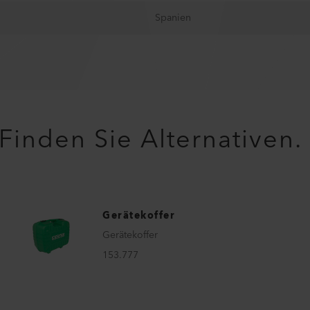
Spanien
Finden Sie Alternativen.
Gerätekoffer
Gerätekoffer
153.777