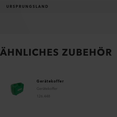
URSPRUNGSLAND
ÄHNLICHES ZUBEHÖR
Gerätekoffer
Gerätekoffer
126.448