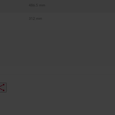
486.5 mm
312 mm