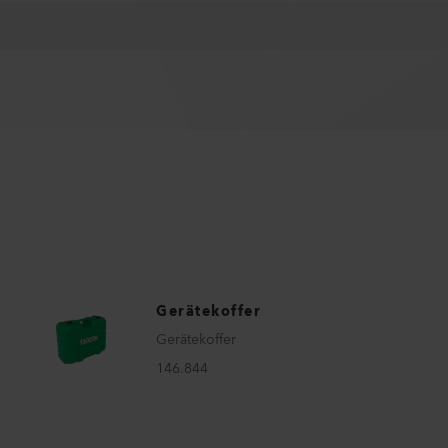
Gerätekoffer
Gerätekoffer
146.844