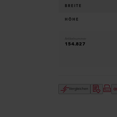
BREITE
HÖHE
Artikelnummer
154.827
Vergleichen