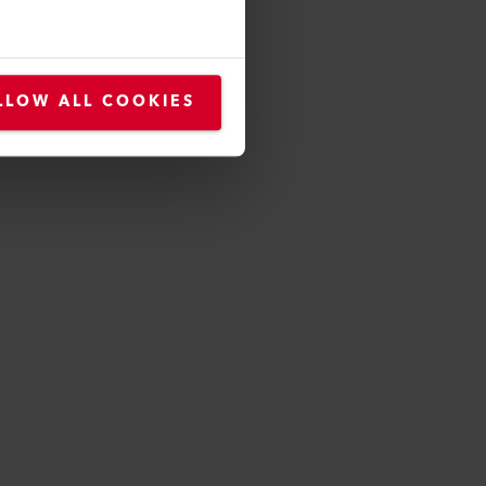
LLOW ALL COOKIES