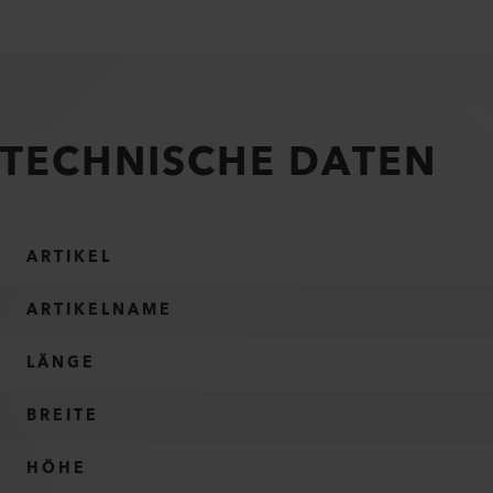
TECHNISCHE DATEN
ARTIKEL
ARTIKELNAME
LÄNGE
BREITE
HÖHE