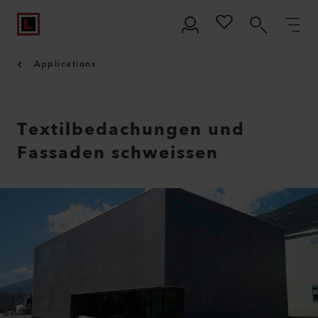
Applications
Textilbedachungen und
Fassaden schweissen