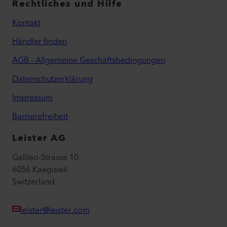
Rechtliches und Hilfe
Kontakt
Händler finden
AGB - Allgemeine Geschäftsbedingungen
Datenschutzerklärung
Impressum
Barrierefreiheit
Leister AG
Galileo-Strasse 10
6056 Kaegiswil
Switzerland
leister@leister.com