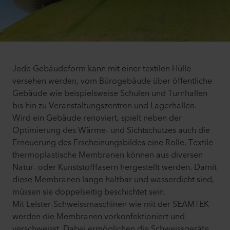
Jede Gebäudeform kann mit einer textilen Hülle
versehen werden, vom Bürogebäude über öffentliche
Gebäude wie beispielsweise Schulen und Turnhallen
bis hin zu Veranstaltungszentren und Lagerhallen.
Wird ein Gebäude renoviert, spielt neben der
Optimierung des Wärme- und Sichtschutzes auch die
Erneuerung des Erscheinungsbildes eine Rolle. Textile
thermoplastische Membranen können aus diversen
Natur- oder Kunststofffasern hergestellt werden. Damit
diese Membranen lange haltbar und wasserdicht sind,
müssen sie doppelseitig beschichtet sein.
Mit Leister-Schweissmaschinen wie mit der SEAMTEK
werden die Membranen vorkonfektioniert und
verschweisst. Dabei ermöglichen die Schweissgeräte