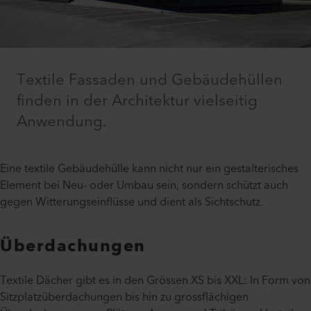
Textile Fassaden und Gebäudehüllen
finden in der Architektur vielseitig
Anwendung.
Eine textile Gebäudehülle kann nicht nur ein gestalterisches
Element bei Neu- oder Umbau sein, sondern schützt auch
gegen Witterungseinflüsse und dient als Sichtschutz.
Überdachungen
Textile Dächer gibt es in den Grössen XS bis XXL: In Form von
Sitzplatzüberdachungen bis hin zu grossflächigen