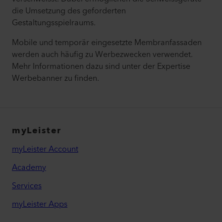
die Umsetzung des geforderten
Gestaltungsspielraums.
Mobile und temporär eingesetzte Membranfassaden
werden auch häufig zu Werbezwecken verwendet.
Mehr Informationen dazu sind unter der Expertise
Werbebanner zu finden.
myLeister
myLeister Account
Academy
Services
myLeister Apps