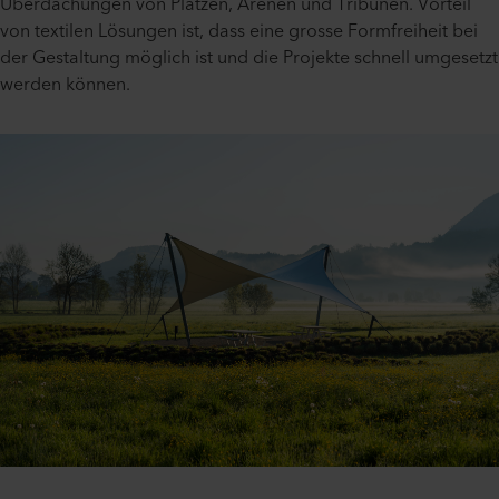
Überdachungen von Plätzen, Arenen und Tribünen. Vorteil
von textilen Lösungen ist, dass eine grosse Formfreiheit bei
der Gestaltung möglich ist und die Projekte schnell umgesetzt
werden können.