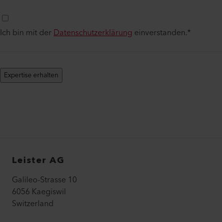
Ich bin mit der
Datenschutzerklärung
einverstanden.
*
Expertise erhalten
Leister AG
Galileo-Strasse 10
6056 Kaegiswil
Switzerland