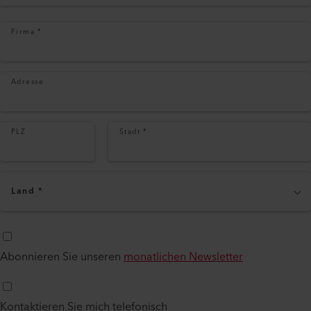
Firma
*
Adresse
PLZ
Stadt
*
Land
*
Abonnieren Sie unseren
monatlichen Newsletter
Kontaktieren Sie mich telefonisch