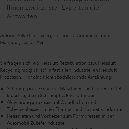
Ihnen zwei Leister-Experten die
Antworten.
Autorin: Silke Landtwing, Corporate Communication
Manager, Leister AG
Sie fragen sich, wo Heissluft-Rezirkulation bzw. Heissluft-
Recycling möglich ist? In fast allen industriellen Heissluft-
Prozessen. Hier eine nicht abschliessende Aufzählung:
Schrumpfprozesse in der Maschinen- und Lebensmittel-
Industrie, die in Schrumpf-Öfen stattfinden
Aktivierungsprozesse auf Oberflächen und
Tubenschliessen in der Pharma- und Kosmetik-Industrie
Heissnieten und Vorheizen zum Formpressen in der
Automobil-Zulieferindustrie