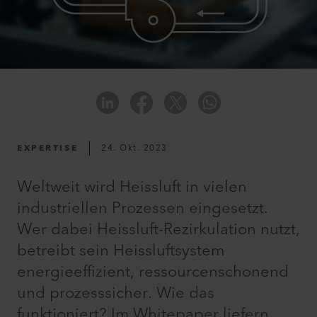
EXPERTISE
24. Okt. 2023
Weltweit wird Heissluft in vielen
industriellen Prozessen eingesetzt.
Wer dabei Heissluft-Rezirkulation nutzt,
betreibt sein Heissluftsystem
energieeffizient, ressourcenschonend
und prozesssicher. Wie das
funktioniert? Im Whitepaper liefern