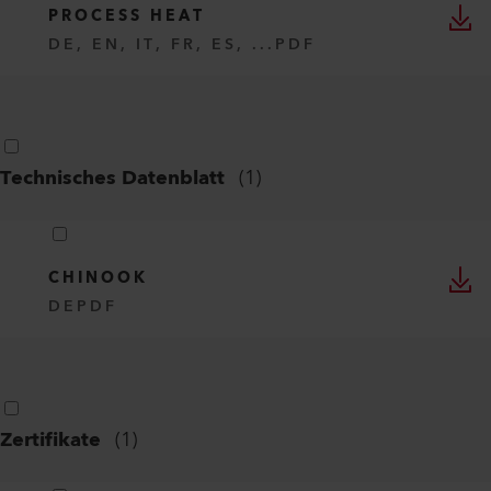
PROCESS HEAT
DE, EN, IT, FR, ES, ...
PDF
Technisches Datenblatt
(
1
)
CHINOOK
DE
PDF
Zertifikate
(
1
)