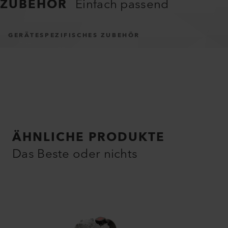
ZUBEHÖR
Einfach passend
GERÄTESPEZIFISCHES ZUBEHÖR
ÄHNLICHE PRODUKTE
Das Beste oder nichts