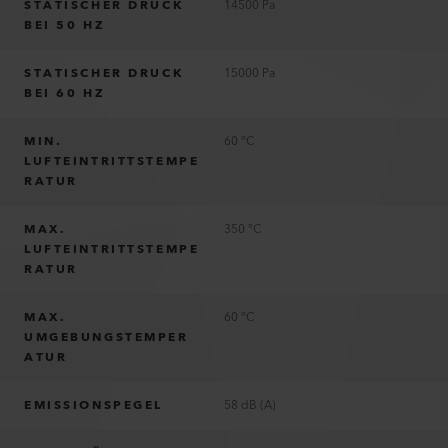
STATISCHER DRUCK
14500 Pa
BEI 50 HZ
STATISCHER DRUCK
15000 Pa
BEI 60 HZ
MIN.
60 °C
LUFTEINTRITTSTEMPE
RATUR
MAX.
350 °C
LUFTEINTRITTSTEMPE
RATUR
MAX.
60 °C
UMGEBUNGSTEMPER
ATUR
EMISSIONSPEGEL
58 dB (A)