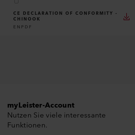
CE DECLARATION OF CONFORMITY -
CHINOOK
EN
PDF
myLeister-Account
Nutzen Sie viele interessante
Funktionen.