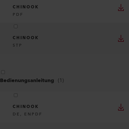
CHINOOK
PDF
CHINOOK
STP
Bedienungsanleitung
(
1
)
CHINOOK
DE, EN
PDF