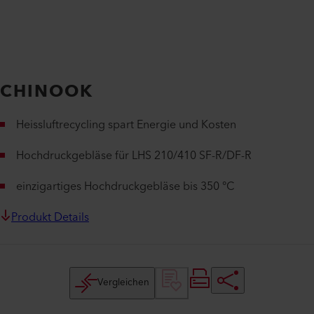
CHINOOK
Heissluftrecycling spart Energie und Kosten
Hochdruckgebläse für LHS 210/410 SF-R/DF-R
einzigartiges Hochdruckgebläse bis 350 °C
Produkt Details
Vergleichen