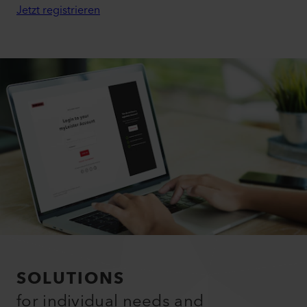
Jetzt registrieren
SOLUTIONS
for individual needs and