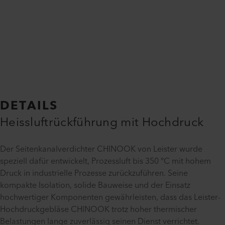
DETAILS
Heissluftrückführung mit Hochdruck
Der Seitenkanalverdichter CHINOOK von Leister wurde
speziell dafür entwickelt, Prozessluft bis 350 °C mit hohem
Druck in industrielle Prozesse zurückzuführen. Seine
kompakte Isolation, solide Bauweise und der Einsatz
hochwertiger Komponenten gewährleisten, dass das Leister-
Hochdruckgebläse CHINOOK trotz hoher thermischer
Belastungen lange zuverlässig seinen Dienst verrichtet.