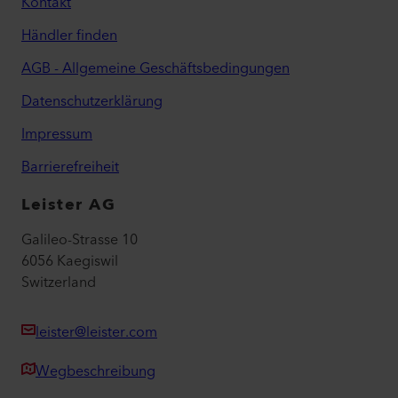
Kontakt
Händler finden
AGB - Allgemeine Geschäftsbedingungen
Datenschutzerklärung
Impressum
Barrierefreiheit
Leister AG
Galileo-Strasse 10
6056 Kaegiswil
Switzerland
leister@leister.com
Wegbeschreibung