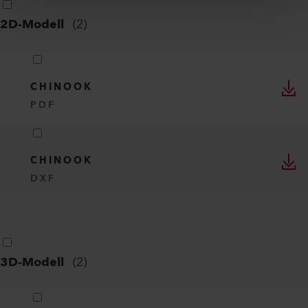
2D-Modell
(
2
)
CHINOOK
PDF
CHINOOK
DXF
3D-Modell
(
2
)