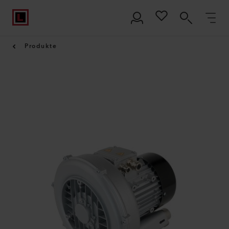
Produkte