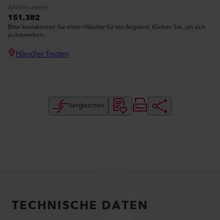
Artikelnummer
151.382
Bitte kontaktieren Sie einen Händler für ein Angebot. Klicken Sie, um sich
zu bewerben.
Händler finden
Vergleichen
TECHNISCHE DATEN