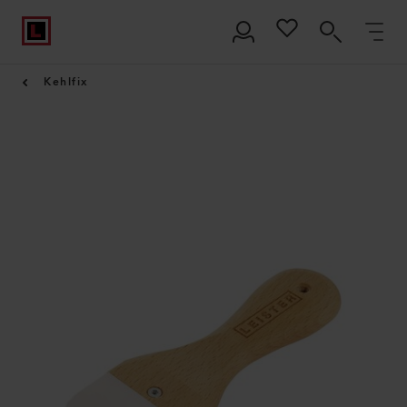
Kehlfix