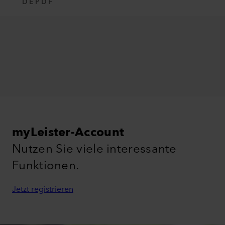
DE
PDF
myLeister-Account
Nutzen Sie viele interessante
Funktionen.
Jetzt registrieren