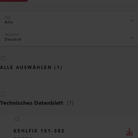
Typ
Alle
Sprache
Deutsch
ALLE AUSWÄHLEN
(
1
)
Technisches Datenblatt
(
1
)
KEHLFIX 151-382