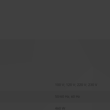
100 V; 120 V; 220 V; 230 V
50/60 Hz; 60 Hz
460 W