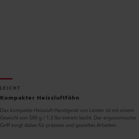
LEICHT
Kompakter Heissluftföhn
Das kompakte Heissluft-Handgerät von Leister ist mit einem
Gewicht von 580 g / 1.3 lbs extrem leicht. Der ergonomische
Griff sorgt dabei für präzises und gezieltes Arbeiten.