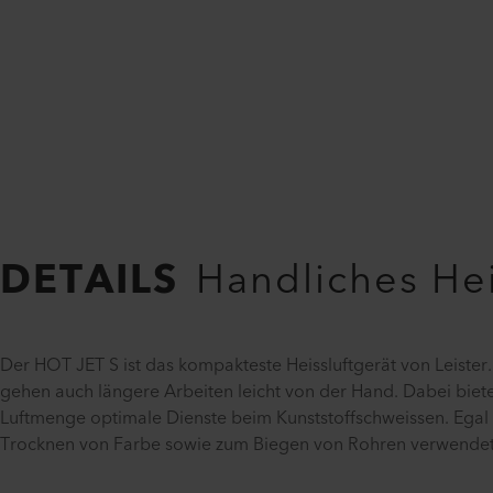
DETAILS
Handliches Hei
Der HOT JET S ist das kompakteste Heissluftgerät von Leiste
gehen auch längere Arbeiten leicht von der Hand. Dabei biete
Luftmenge optimale Dienste beim Kunststoffschweissen. Egal
Trocknen von Farbe sowie zum Biegen von Rohren verwendet 