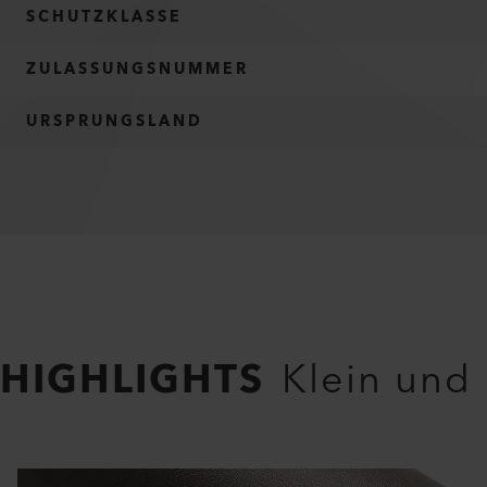
SCHUTZKLASSE
ZULASSUNGSNUMMER
URSPRUNGSLAND
HIGHLIGHTS
Klein und 