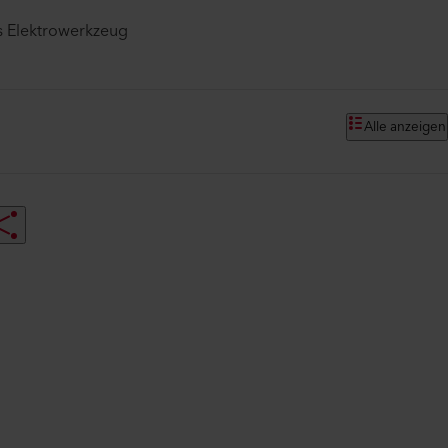
s Elektrowerkzeug
Alle anzeigen