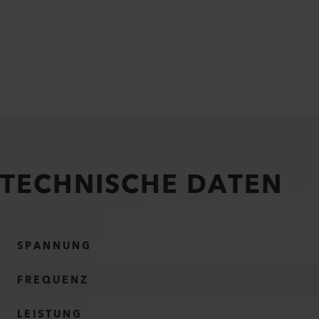
TECHNISCHE DATEN
SPANNUNG
FREQUENZ
LEISTUNG