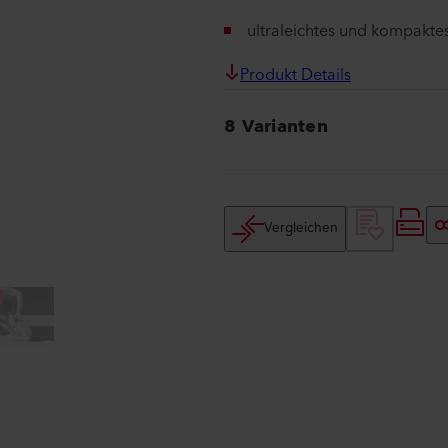
ultraleichtes und kompakte
Produkt Details
8 Varianten
Vergleichen