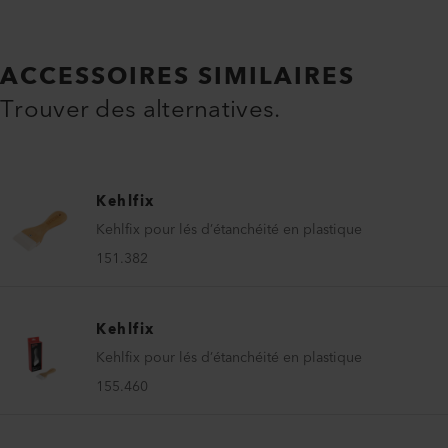
ACCESSOIRES SIMILAIRES
Trouver des alternatives.
Kehlfix
Kehlfix pour lés d’étanchéité en plastique
151.382
Kehlfix
Kehlfix pour lés d’étanchéité en plastique
155.460