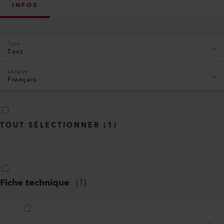
INFOS
Type
Tout
Langue
Français
TOUT SÉLECTIONNER
(
1
)
Fiche technique
(
1
)