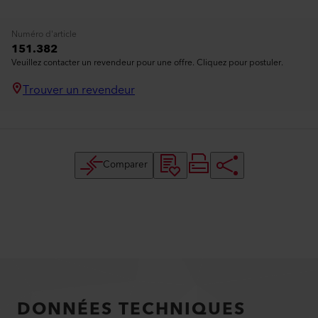
Numéro d'article
151.382
Veuillez contacter un revendeur pour une offre. Cliquez pour postuler.
Trouver un revendeur
Comparer
DONNÉES TECHNIQUES