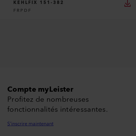
KEHLFIX 151-382
FR
PDF
Compte myLeister
Profitez de nombreuses
fonctionnalités intéressantes.
S'inscrire maintenant