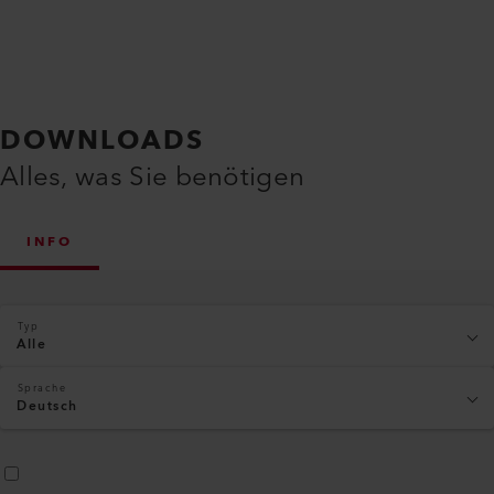
DOWNLOADS
Alles, was Sie benötigen
INFO
Typ
Alle
Sprache
Deutsch