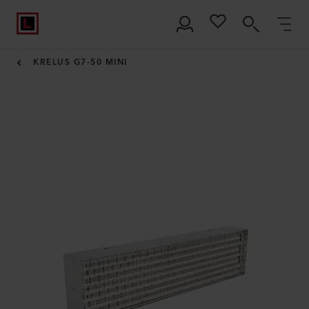
KRELUS G7-50 MINI