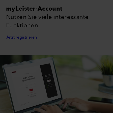
myLeister-Account
Nutzen Sie viele interessante
Funktionen.
Jetzt registrieren