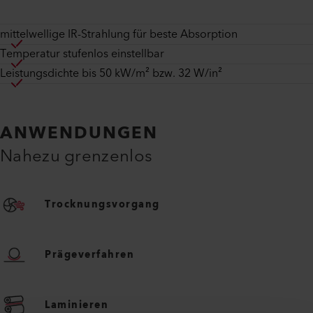
mittelwellige IR-Strahlung für beste Absorption
Temperatur stufenlos einstellbar
Leistungsdichte bis 50 kW/m² bzw. 32 W/in²
ANWENDUNGEN
Nahezu grenzenlos
Trocknungsvorgang
Prägeverfahren
Laminieren