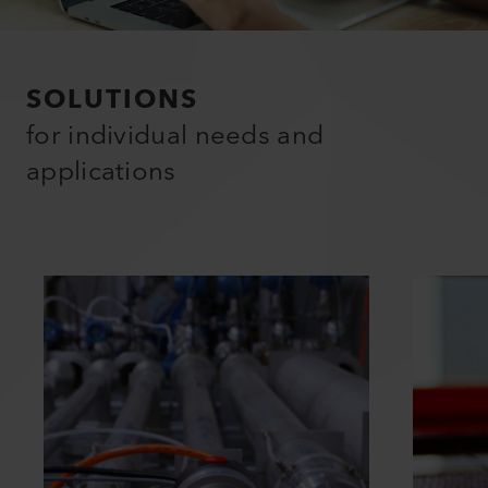
SOLUTIONS
for individual needs and
applications