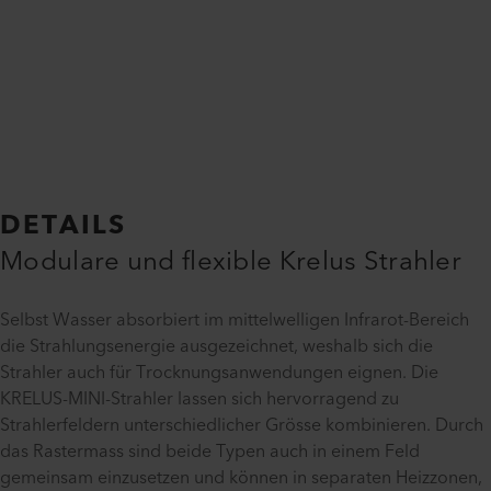
DETAILS
Modulare und flexible Krelus Strahler
Selbst Wasser absorbiert im mittelwelligen Infrarot-Bereich
die Strahlungsenergie ausgezeichnet, weshalb sich die
Strahler auch für Trocknungsanwendungen eignen. Die
KRELUS-MINI-Strahler lassen sich hervorragend zu
Strahlerfeldern unterschiedlicher Grösse kombinieren. Durch
das Rastermass sind beide Typen auch in einem Feld
gemeinsam einzusetzen und können in separaten Heizzonen,