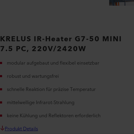
KRELUS IR-Heater G7-50 MINI
7.5 PC, 220V/2420W
modular aufgebaut und flexibel einsetzbar
robust und wartungsfrei
schnelle Reaktion für präzise Temperatur
mittelwellige Infrarot-Strahlung
keine Kühlung und Reflektoren erforderlich
Produkt Details