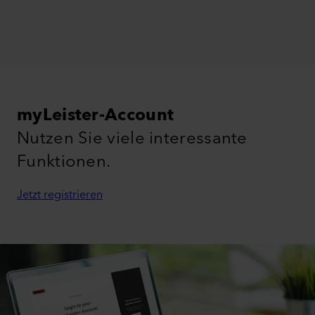
myLeister-Account
Nutzen Sie viele interessante
Funktionen.
Jetzt registrieren