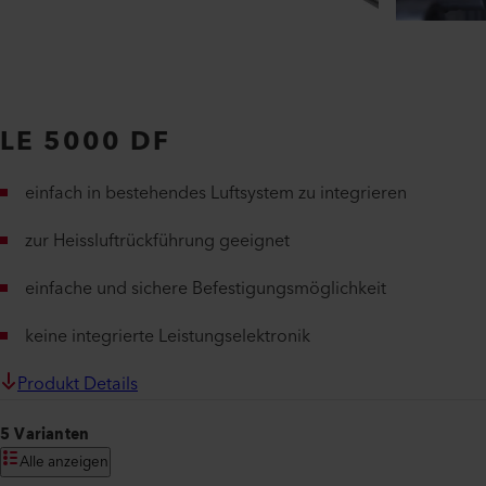
LE 5000 DF
einfach in bestehendes Luftsystem zu integrieren
zur Heissluftrückführung geeignet
einfache und sichere Befestigungsmöglichkeit
keine integrierte Leistungselektronik
Produkt Details
5 Varianten
Alle anzeigen