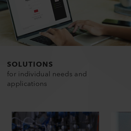
SOLUTIONS
for individual needs and
applications