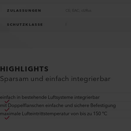
ZULASSUNGEN
CE; EAC; cURus
SCHUTZKLASSE
I
HIGHLIGHTS
Sparsam und einfach integrierbar
einfach in bestehende Luftsysteme integrierbar
mit Doppelflanschen einfache und sichere Befestigung
maximale Lufteintrittstemperatur von bis zu 150 °C