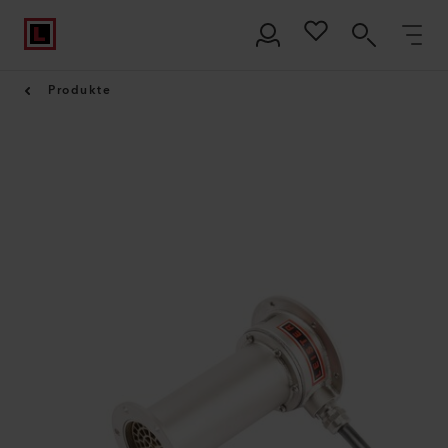
Produkte