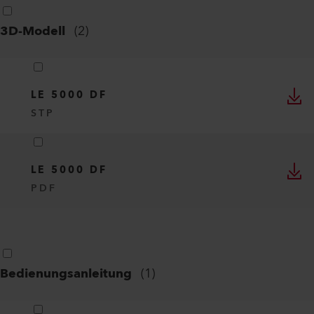
3D-Modell
(
2
)
LE 5000 DF
STP
LE 5000 DF
PDF
Bedienungsanleitung
(
1
)