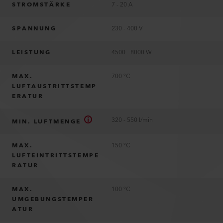
STROMSTÄRKE
7 - 20 A
SPANNUNG
230 - 400 V
LEISTUNG
4500 - 8000 W
MAX.
700 °C
LUFTAUSTRITTSTEMP
ERATUR
320 - 550 l/min
MIN. LUFTMENGE
MAX.
150 °C
LUFTEINTRITTSTEMPE
RATUR
MAX.
100 °C
UMGEBUNGSTEMPER
ATUR