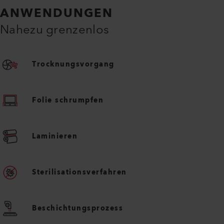
ANWENDUNGEN
Nahezu grenzenlos
Trocknungsvorgang
Folie schrumpfen
Laminieren
Sterilisationsverfahren
Beschichtungsprozess