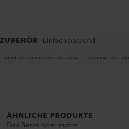
ZUBEHÖR
Einfach passend
GERÄTESPEZIFISCHES ZUBEHÖR
ALLGEMEINES Z
ÄHNLICHE PRODUKTE
Das Beste oder nichts