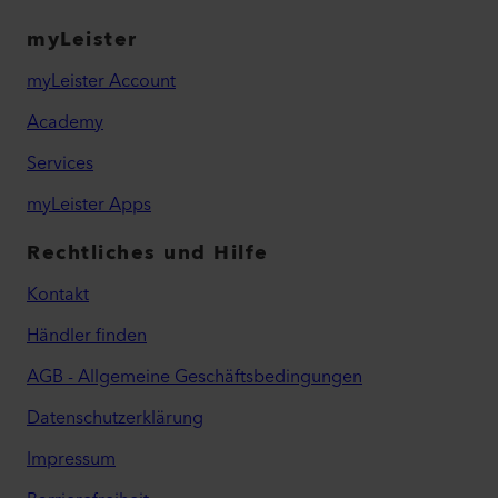
myLeister
myLeister Account
Academy
Services
myLeister Apps
Rechtliches und Hilfe
Kontakt
Händler finden
AGB - Allgemeine Geschäftsbedingungen
Datenschutzerklärung
Impressum