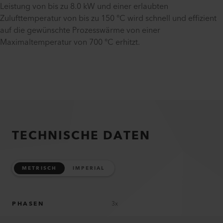
Leistung von bis zu 8.0 kW und einer erlaubten
Zulufttemperatur von bis zu 150 °C wird schnell und effizient
auf die gewünschte Prozesswärme von einer
Maximaltemperatur von 700 °C erhitzt.
TECHNISCHE DATEN
METRISCH
IMPERIAL
PHASEN
3x