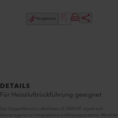
Vergleichen
DETAILS
Für Heissluftrückführung geeignet
Der Doppelflansch-Lufterhitzer LE 5000 DF eignet sich
hervorragend zur Integration in Luftleitungssysteme. Mit einer