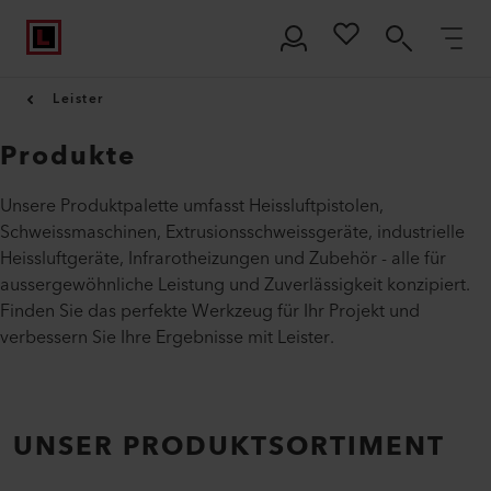
Leister
Produkte
Unsere Produktpalette umfasst Heissluftpistolen,
Schweissmaschinen, Extrusionsschweissgeräte, industrielle
Heissluftgeräte, Infrarotheizungen und Zubehör - alle für
aussergewöhnliche Leistung und Zuverlässigkeit konzipiert.
Finden Sie das perfekte Werkzeug für Ihr Projekt und
verbessern Sie Ihre Ergebnisse mit Leister.
UNSER PRODUKTSORTIMENT