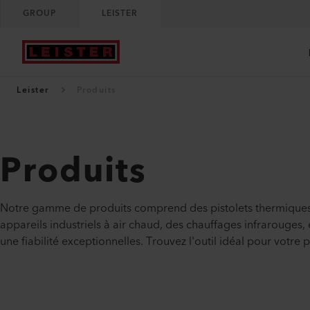
GROUP
LEISTER
Leister
Produits
Produits
Notre gamme de produits comprend des pistolets thermiques,
appareils industriels à air chaud, des chauffages infrarouges
une fiabilité exceptionnelles. Trouvez l'outil idéal pour votre 