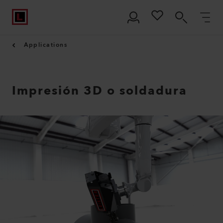
Applications
Impresión 3D o soldadura