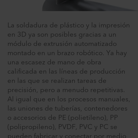
La soldadura de plástico y la impresión
en 3D ya son posibles gracias a un
módulo de extrusión automatizado
montado en un brazo robótico. Ya hay
una escasez de mano de obra
calificada en las líneas de producción
en las que se realizan tareas de
precisión, pero a menudo repetitivas.
Al igual que en los procesos manuales,
las uniones de tuberías, contenedores
o accesorios de PE (polietileno), PP
(polipropileno), PVDF, PVC y PC se
pueden fabricar y conectar por medio