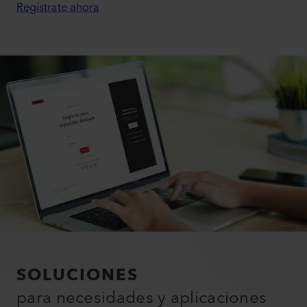
Regístrate ahora
SOLUCIONES
para necesidades y aplicaciones