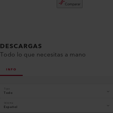
Comparar
DESCARGAS
Todo lo que necesitas a mano
INFO
Tipo
Todo
Idioma
Español