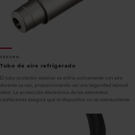
SEGURO
Tubo de aire refrigerado
El tubo protector exterior se enfría activamente con aire
durante su uso, proporcionando así una seguridad laboral
ideal. La protección electrónica de los elementos
calefactores asegura que el dispositivo no se sobrecaliente.