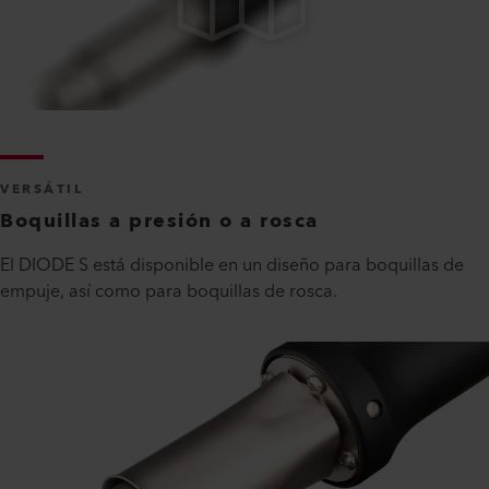
VERSÁTIL
Boquillas a presión o a rosca
El DIODE S está disponible en un diseño para boquillas de
empuje, así como para boquillas de rosca.