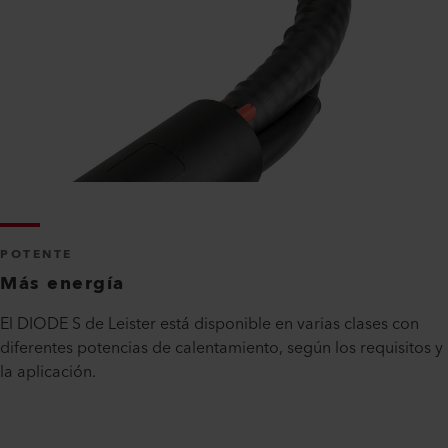
POTENTE
Más energía
El DIODE S de Leister está disponible en varias clases con
diferentes potencias de calentamiento, según los requisitos y
la aplicación.