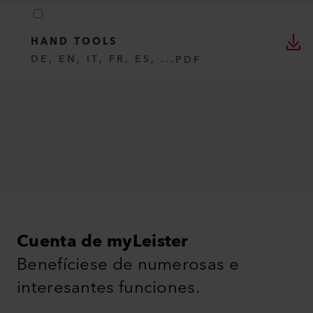
HAND TOOLS
DE, EN, IT, FR, ES, ...
PDF
Cuenta de myLeister
Benefíciese de numerosas e
interesantes funciones.