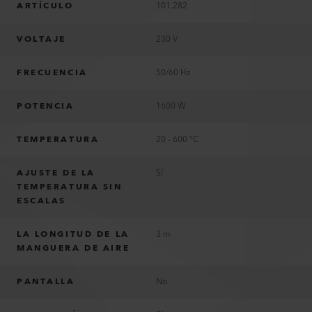
ARTÍCULO
101.282
VOLTAJE
230 V
FRECUENCIA
50/60 Hz
POTENCIA
1600 W
TEMPERATURA
20 - 600 °C
AJUSTE DE LA
Sí
TEMPERATURA SIN
ESCALAS
LA LONGITUD DE LA
3 m
MANGUERA DE AIRE
PANTALLA
No