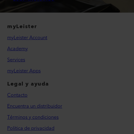
myLeister
myLeister Account
Academy
Services
myLeister Apps
Legal y ayuda
Contacto
Encuentra un distribuidor
Términos y condiciones
Política de privacidad