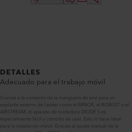
DETALLES
Adecuado para el trabajo móvil
Gracias a la conexión de la manguera de aire para un
soplante externo de Leister como el MINOR, el ROBUST o el
AIRSTREAM, el aparato de soldadura DIODE S es
especialmente fácil y cómodo de usar. Esto lo hace ideal
para la instalación móvil. Gracias al ajuste manual de la