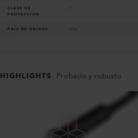
CLASE DE
II
PROTECCIÓN
PAÍS DE ORIGEN
Suiza
HIGHLIGHTS
Probado y robusto