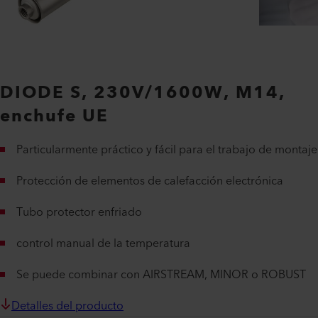
DIODE S, 230V/1600W, M14,
enchufe UE
Particularmente práctico y fácil para el trabajo de montaje
Protección de elementos de calefacción electrónica
Tubo protector enfriado
control manual de la temperatura
Se puede combinar con AIRSTREAM, MINOR o ROBUST
Detalles del producto