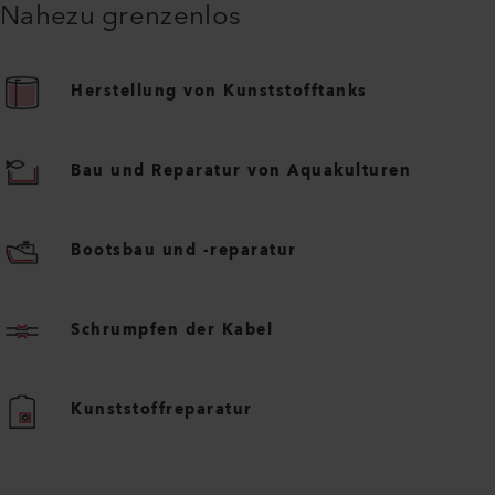
Nahezu grenzenlos
Herstellung von Kunststofftanks
Bau und Reparatur von Aquakulturen
Bootsbau und -reparatur
Schrumpfen der Kabel
Kunststoffreparatur