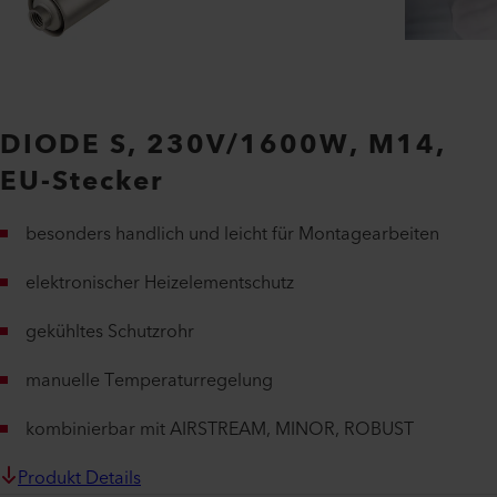
DIODE S, 230V/1600W, M14,
EU-Stecker
besonders handlich und leicht für Montagearbeiten
elektronischer Heizelementschutz
gekühltes Schutzrohr
manuelle Temperaturregelung
kombinierbar mit AIRSTREAM, MINOR, ROBUST
Produkt Details