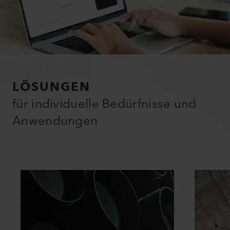
LÖSUNGEN
für individuelle Bedürfnisse und
Anwendungen