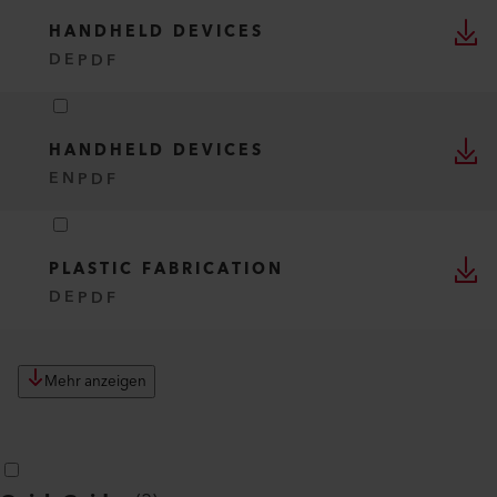
HANDHELD DEVICES
DE
PDF
HANDHELD DEVICES
EN
PDF
PLASTIC FABRICATION
DE
PDF
Mehr anzeigen