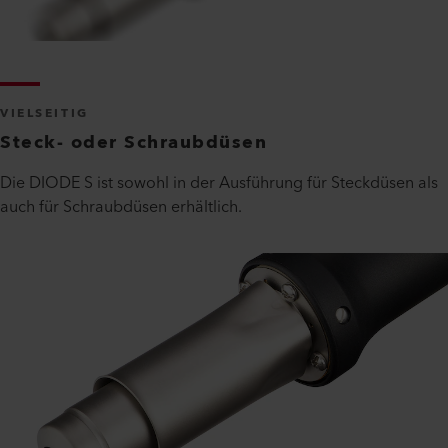
VIELSEITIG
Steck- oder Schraubdüsen
Die DIODE S ist sowohl in der Ausführung für Steckdüsen als
auch für Schraubdüsen erhältlich.