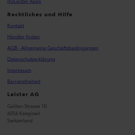
myLeister Apps
Rechtliches und Hilfe
Kontakt
Händler finden
AGB - Allgemeine Geschäftsbedingungen
Datenschutzerklärung
Impressum
Barrierefreiheit
Leister AG
Galileo-Strasse 10
6056 Kaegiswil
Switzerland