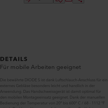
DETAILS
Für mobile Arbeiten geeignet
Die bewährte DIODE S ist dank Luftschlauch-Anschluss für ein
externes Gebläse besonders leicht und handlich in der
Anwendung. Das Handschweissgerät ist damit optimal für
den mobilen Montageeinsatz geeignet. Dank der manuellen
Bedienung der Temperatur von 20° bis 600° C / 68 - 1112 °F