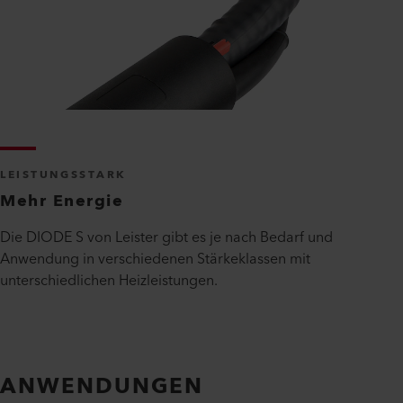
LEISTUNGSSTARK
Mehr Energie
Die DIODE S von Leister gibt es je nach Bedarf und
Anwendung in verschiedenen Stärkeklassen mit
unterschiedlichen Heizleistungen.
ANWENDUNGEN