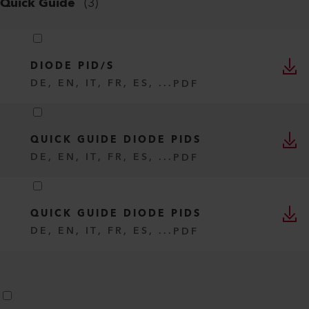
Quick Guide
(
3
)
DIODE PID/S
DE, EN, IT, FR, ES, ...
PDF
QUICK GUIDE DIODE PIDS
DE, EN, IT, FR, ES, ...
PDF
QUICK GUIDE DIODE PIDS
DE, EN, IT, FR, ES, ...
PDF