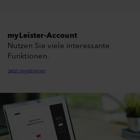
myLeister-Account
Nutzen Sie viele interessante
Funktionen.
Jetzt registrieren