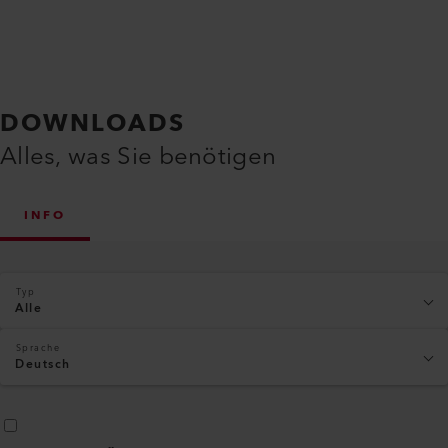
DOWNLOADS
Alles, was Sie benötigen
INFO
Typ
Alle
Sprache
Deutsch