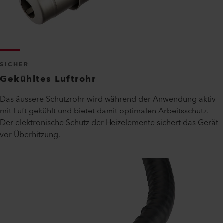
SICHER
Gekühltes Luftrohr
Das äussere Schutzrohr wird während der Anwendung aktiv
mit Luft gekühlt und bietet damit optimalen Arbeitsschutz.
Der elektronische Schutz der Heizelemente sichert das Gerät
vor Überhitzung.