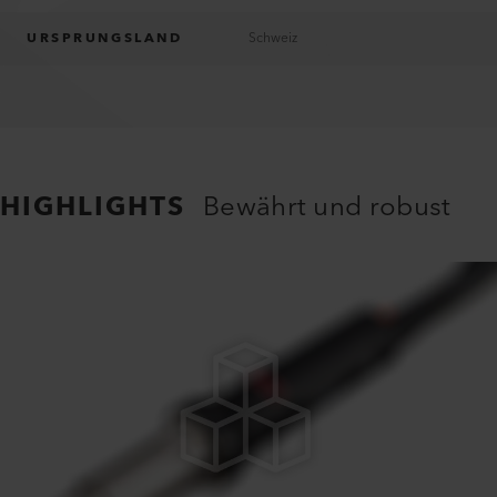
URSPRUNGSLAND
Schweiz
HIGHLIGHTS
Bewährt und robust