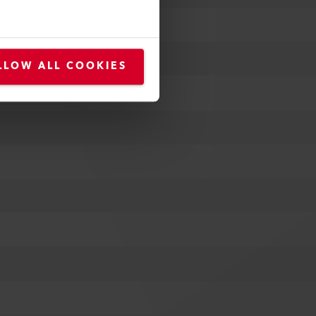
LLOW ALL COOKIES