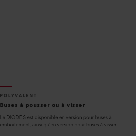
POLYVALENT
Buses à pousser ou à visser
Le DIODE S est disponible en version pour buses à
emboîtement, ainsi qu'en version pour buses à visser.