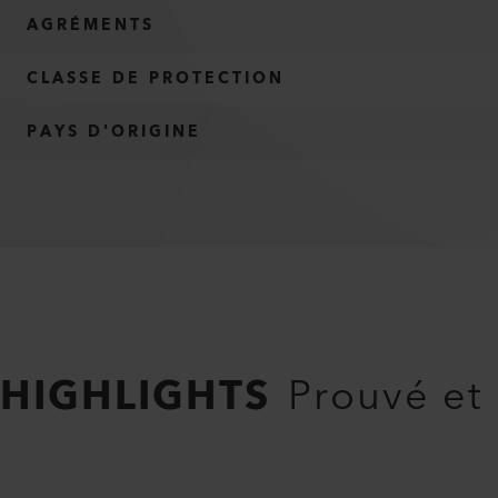
AGRÉMENTS
CLASSE DE PROTECTION
PAYS D'ORIGINE
HIGHLIGHTS
Prouvé et