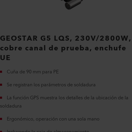
GEOSTAR G5 LQS, 230V/2800W,
cobre canal de prueba, enchufe
UE
Cuña de 90 mm para PE
Se registran los parámetros de soldadura
La función GPS muestra los detalles de la ubicación de la
soldadura
Ergonómico, operación con una sola mano