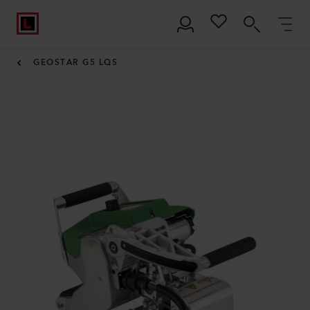
GEOSTAR G5 LQS