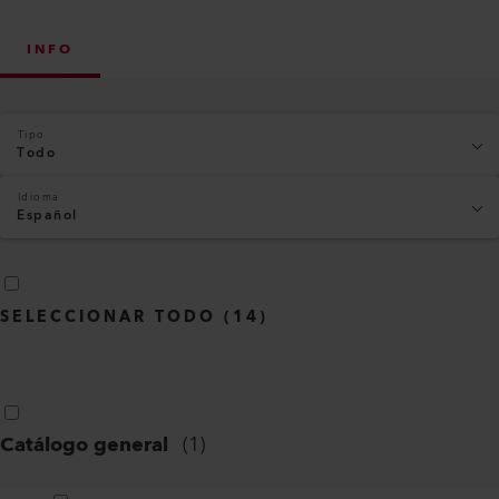
INFO
Tipo
Todo
Idioma
Español
SELECCIONAR TODO
(
14
)
Catálogo general
(
1
)