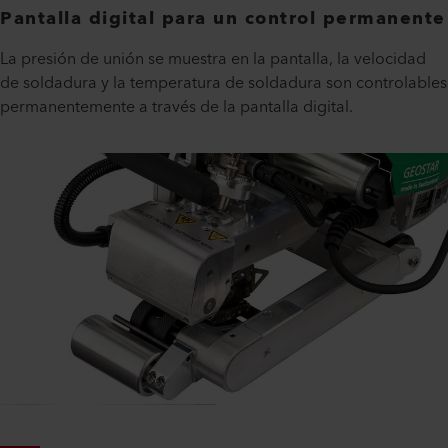
Pantalla digital para un control permanente
La presión de unión se muestra en la pantalla, la velocidad
de soldadura y la temperatura de soldadura son controlables
permanentemente a través de la pantalla digital.