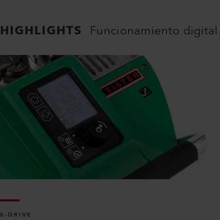
HIGHLIGHTS
Funcionamiento digital
E-DRIVE