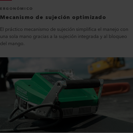
ERGONÓMICO
Mecanismo de sujeción optimizado
El práctico mecanismo de sujeción simplifica el manejo con
una sola mano gracias a la sujeción integrada y al bloqueo
del mango.