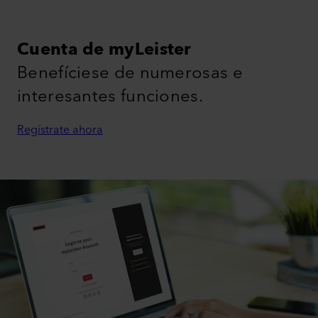
Cuenta de myLeister
Benefíciese de numerosas e
interesantes funciones.
Regístrate ahora