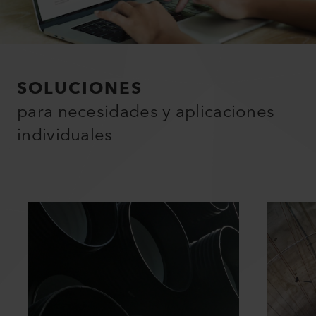
SOLUCIONES
para necesidades y aplicaciones
individuales