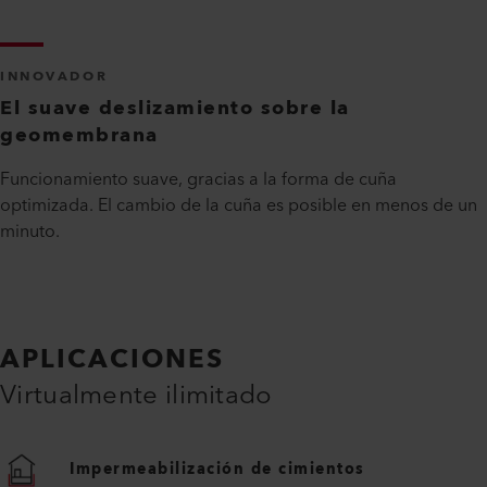
INNOVADOR
El suave deslizamiento sobre la
geomembrana
Funcionamiento suave, gracias a la forma de cuña
optimizada. El cambio de la cuña es posible en menos de un
minuto.
APLICACIONES
Virtualmente ilimitado
Impermeabilización de cimientos