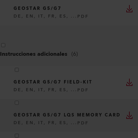
GEOSTAR G5/G7
DE, EN, IT, FR, ES, ...
PDF
Instrucciones adicionales
(
6
)
GEOSTAR G5/G7 FIELD-KIT
DE, EN, IT, FR, ES, ...
PDF
GEOSTAR G5/G7 LQS MEMORY CARD
DE, EN, IT, FR, ES, ...
PDF