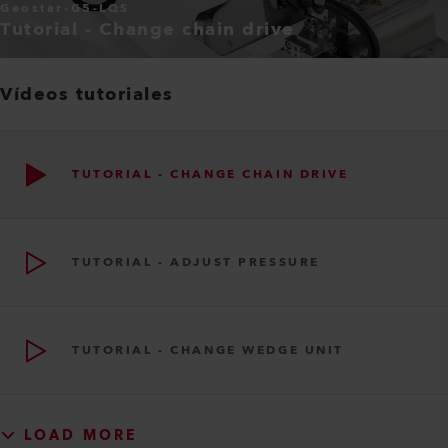
Geostar-G5-LQS
Tutorial - Change chain drive
Vídeos tutoriales
TUTORIAL - CHANGE CHAIN DRIVE
TUTORIAL - ADJUST PRESSURE
TUTORIAL - CHANGE WEDGE UNIT
LOAD MORE