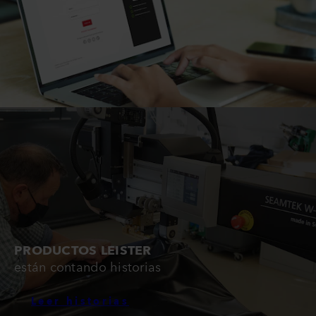
PRODUCTOS LEISTER
están contando historias
Leer historias