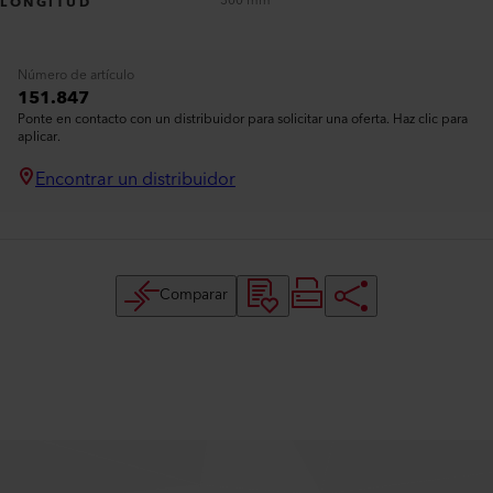
300 mm
LONGITUD
Número de artículo
151.847
Ponte en contacto con un distribuidor para solicitar una oferta. Haz clic para
aplicar.
Encontrar un distribuidor
Comparar