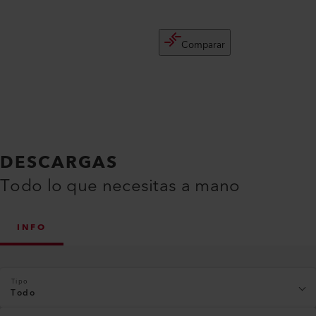
Comparar
DESCARGAS
Todo lo que necesitas a mano
INFO
Tipo
Todo