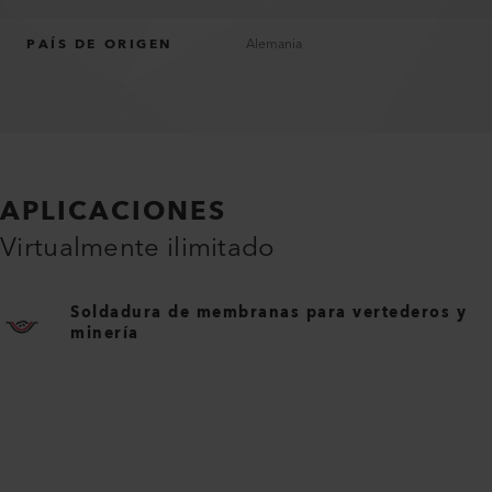
PAÍS DE ORIGEN
Alemania
APLICACIONES
Virtualmente ilimitado
Soldadura de membranas para vertederos y
minería