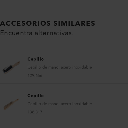
ACCESORIOS SIMILARES
Encuentra alternativas.
Cepillo
Cepillo de mano, acero inoxidable
129.656
Cepillo
Cepillo de mano, acero inoxidable
138.817