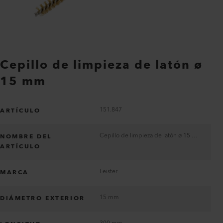
Cepillo de limpieza de latón ø
15 mm
151.847
ARTÍCULO
Cepillo de limpieza de latón ø 15 mm
NOMBRE DEL
ARTÍCULO
Leister
MARCA
15 mm
DIÁMETRO EXTERIOR