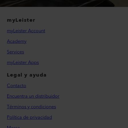
myLeister
myLeister Account
Academy
Services
myLeister Apps
Legal y ayuda
Contacto
Encuentra un distribuidor
Términos y condiciones
Política de privacidad
Marca