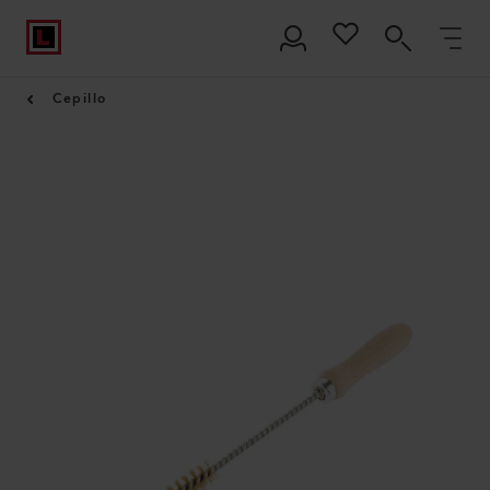
Cepillo