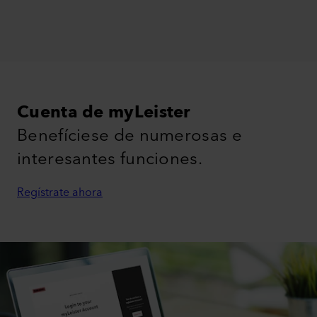
Cuenta de myLeister
Benefíciese de numerosas e
interesantes funciones.
Regístrate ahora