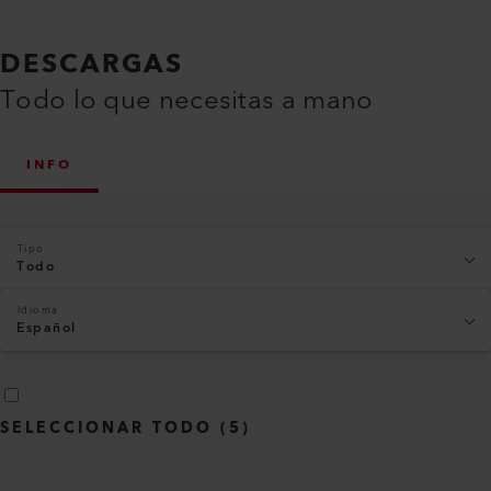
DESCARGAS
Todo lo que necesitas a mano
INFO
Tipo
Todo
Idioma
Español
SELECCIONAR TODO
(
5
)