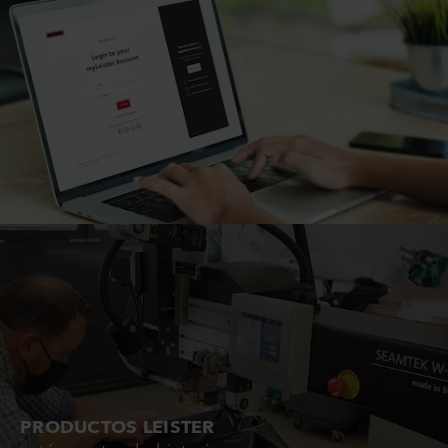
PRODUCTOS LEISTER