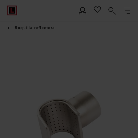
Boquilla reflectora