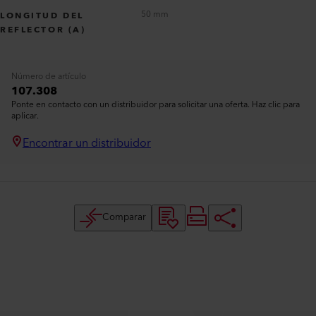
50 mm
LONGITUD DEL
REFLECTOR (A)
Número de artículo
107.308
Ponte en contacto con un distribuidor para solicitar una oferta. Haz clic para
aplicar.
Encontrar un distribuidor
Comparar