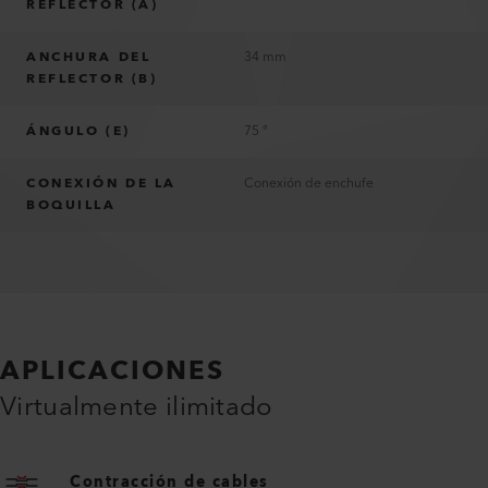
REFLECTOR (A)
ANCHURA DEL
34 mm
REFLECTOR (B)
ÁNGULO (E)
75 °
CONEXIÓN DE LA
Conexión de enchufe
BOQUILLA
APLICACIONES
Virtualmente ilimitado
Contracción de cables