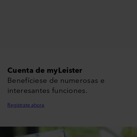
Cuenta de myLeister
Benefíciese de numerosas e
interesantes funciones.
Regístrate ahora