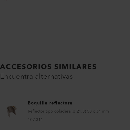
ACCESORIOS SIMILARES
Encuentra alternativas.
Boquilla reflectora
Reflector tipo coladera (ø 21.3) 50 x 34 mm
107.311