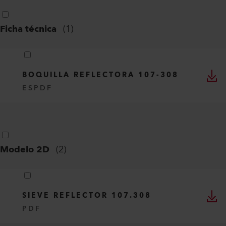
Ficha técnica
(
1
)
BOQUILLA REFLECTORA 107-308
ES
PDF
Modelo 2D
(
2
)
SIEVE REFLECTOR 107.308
PDF