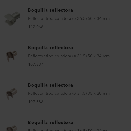
Boquilla reflectora
Reflector tipo coladera (ø 36.5) 50 x 34 mm
112.068
Boquilla reflectora
Reflector tipo coladera (ø 31.5) 50 x 34 mm
107.337
Boquilla reflectora
Reflector tipo coladera (ø 31.5) 35 x 20 mm
107.338
Boquilla reflectora
Reflector tipo coladera (ø 36.5) 50 x 34 mm