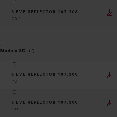
SIEVE REFLECTOR 107.308
DXF
Modelo 3D
(
2
)
SIEVE REFLECTOR 107.308
PDF
SIEVE REFLECTOR 107.308
STP