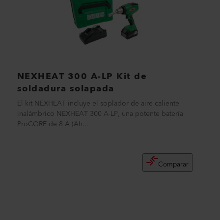
NEXHEAT 300 A-LP Kit de
soldadura solapada
El kit NEXHEAT incluye el soplador de aire caliente
inalámbrico NEXHEAT 300 A-LP, una potente batería
ProCORE de 8 A (Ah...
Comparar