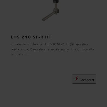
LHS 210 SF-R HT
El calentador de aire LHS 210 SF-R HT (SF significa
brida unica, R significa recirculación y HT significa alta
temperatu...
Comparar