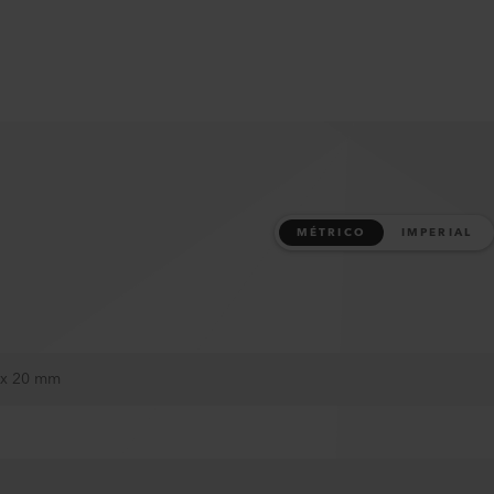
MÉTRICO
IMPERIAL
5 x 20 mm