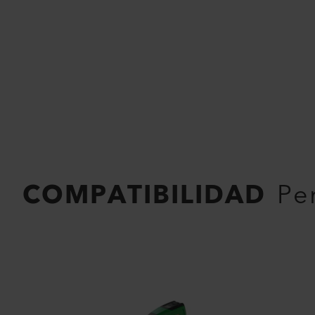
COMPATIBILIDAD
Pe