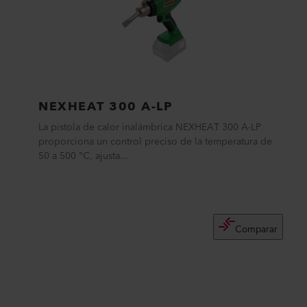
NEXHEAT 300 A-LP
La pistola de calor inalámbrica NEXHEAT 300 A-LP
proporciona un control preciso de la temperatura de
50 a 500 °C, ajusta...
Comparar