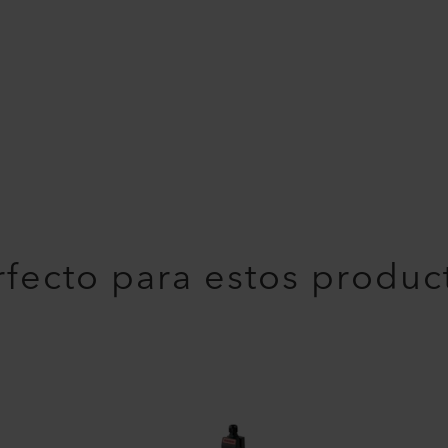
rfecto para estos produc