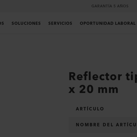
GARANTÍA 5 AÑOS
OS
SOLUCIONES
SERVICIOS
OPORTUNIDAD LABORAL
Reflector t
x 20 mm
ARTÍCULO
NOMBRE DEL ARTÍC