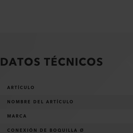
DATOS TÉCNICOS
ARTÍCULO
NOMBRE DEL ARTÍCULO
MARCA
CONEXIÓN DE BOQUILLA Ø