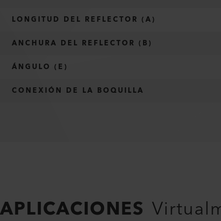
LONGITUD DEL REFLECTOR (A)
ANCHURA DEL REFLECTOR (B)
ÁNGULO (E)
CONEXIÓN DE LA BOQUILLA
APLICACIONES
Virtual