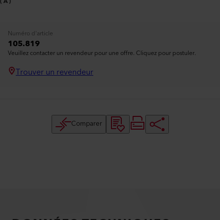
(A)
Numéro d'article
105.819
Veuillez contacter un revendeur pour une offre. Cliquez pour postuler.
Trouver un revendeur
Comparer