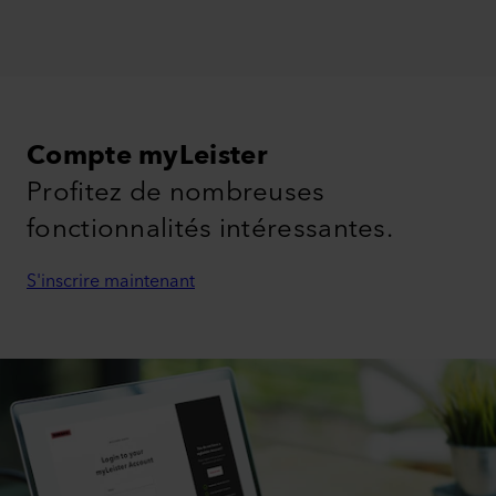
Compte myLeister
Profitez de nombreuses
fonctionnalités intéressantes.
S'inscrire maintenant