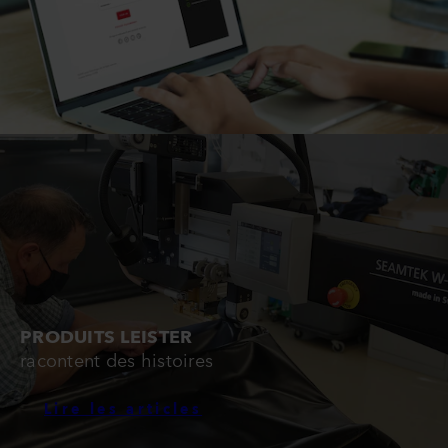
PRODUITS LEISTER
racontent des histoires
Lire les articles