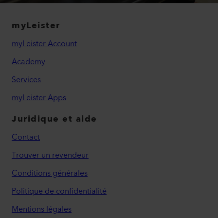
myLeister
myLeister Account
Academy
Services
myLeister Apps
Juridique et aide
Contact
Trouver un revendeur
Conditions générales
Politique de confidentialité
Mentions légales