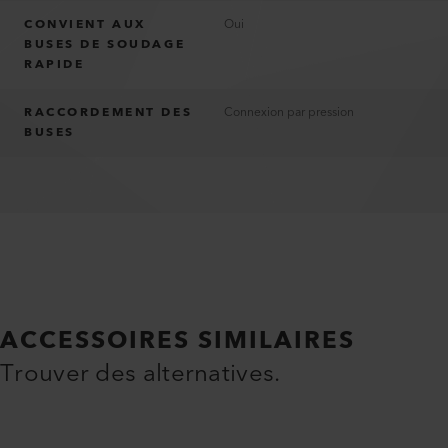
CONVIENT AUX
Oui
BUSES DE SOUDAGE
RAPIDE
RACCORDEMENT DES
Connexion par pression
BUSES
ACCESSOIRES SIMILAIRES
Trouver des alternatives.