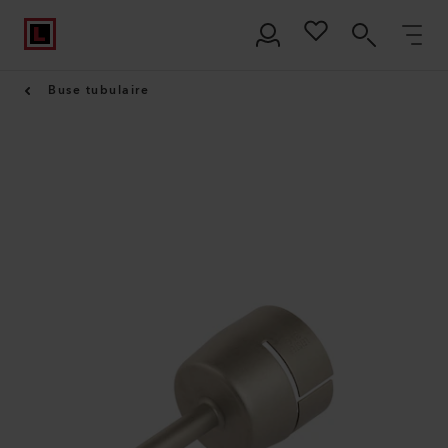
Buse tubulaire