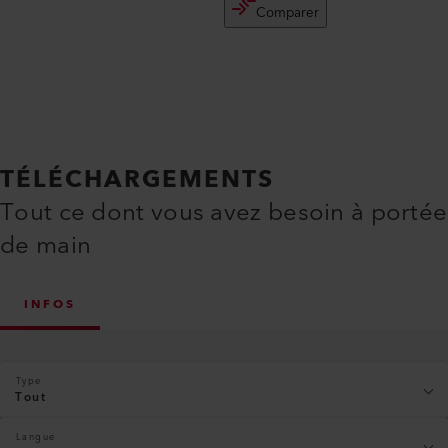
Comparer
TÉLÉCHARGEMENTS
Tout ce dont vous avez besoin à portée
de main
INFOS
Type
Tout
Langue