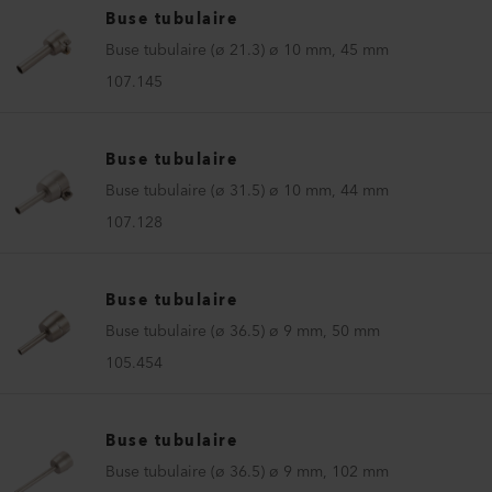
Buse tubulaire
Buse tubulaire (ø 21.3) ø 10 mm, 45 mm
107.145
Buse tubulaire
Buse tubulaire (ø 31.5) ø 10 mm, 44 mm
107.128
Buse tubulaire
Buse tubulaire (ø 36.5) ø 9 mm, 50 mm
105.454
Buse tubulaire
Buse tubulaire (ø 36.5) ø 9 mm, 102 mm