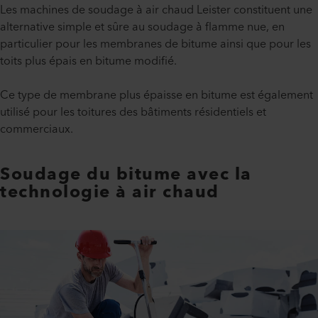
Les machines de soudage à air chaud Leister constituent une
alternative simple et sûre au soudage à flamme nue, en
particulier pour les membranes de bitume ainsi que pour les
toits plus épais en bitume modifié.
Ce type de membrane plus épaisse en bitume est également
utilisé pour les toitures des bâtiments résidentiels et
commerciaux.
Soudage du bitume avec la
technologie à air chaud