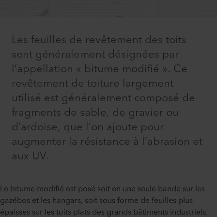
Les feuilles de revêtement des toits
sont généralement désignées par
l’appellation « bitume modifié ». Ce
revêtement de toiture largement
utilisé est généralement composé de
fragments de sable, de gravier ou
d’ardoise, que l’on ajoute pour
augmenter la résistance à l’abrasion et
aux UV.
Le bitume modifié est posé soit en une seule bande sur les
gazébos et les hangars, soit sous forme de feuilles plus
épaisses sur les toits plats des grands bâtiments industriels.