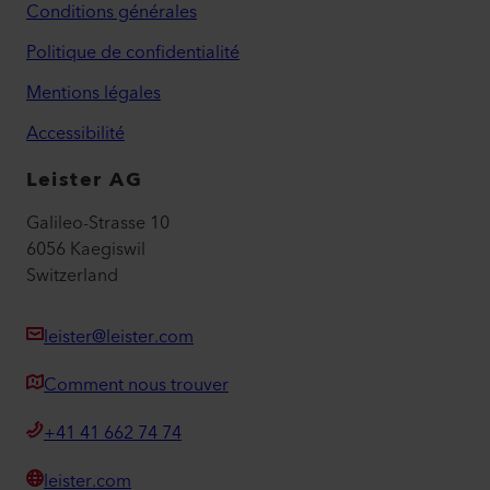
Conditions générales
Politique de confidentialité
Mentions légales
Accessibilité
Leister AG
Galileo-Strasse 10
6056 Kaegiswil
Switzerland
leister@leister.com
Comment nous trouver
+41 41 662 74 74
leister.com