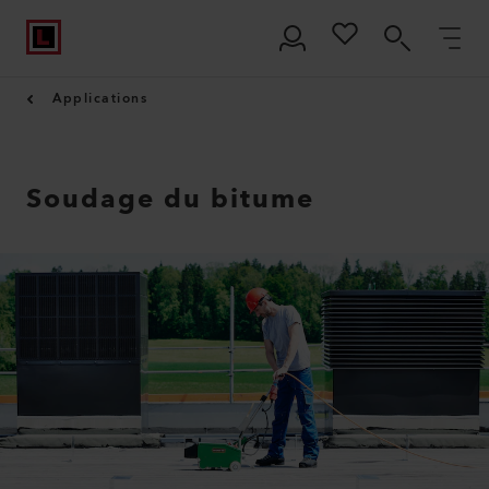
Applications
Soudage du bitume