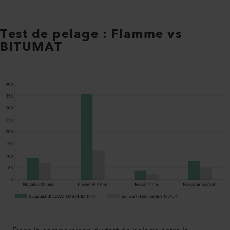
Test de pelage : Flamme vs
BITUMAT