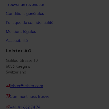
Trouver un revendeur
Conditions générales
Politique de confidentialité
Mentions légales
Accessibilité
Leister AG
Galileo-Strasse 10
6056 Kaegiswil
Switzerland
leister@leister.com
Comment nous trouver
+41 41 662 74 74