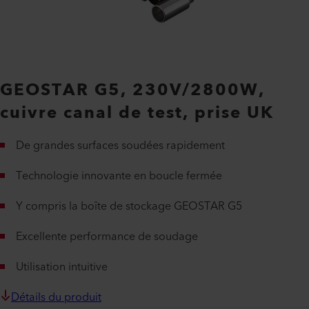
GEOSTAR G5, 230V/2800W,
cuivre canal de test, prise UK
De grandes surfaces soudées rapidement
Technologie innovante en boucle fermée
Y compris la boîte de stockage GEOSTAR G5
Excellente performance de soudage
Utilisation intuitive
Détails du produit