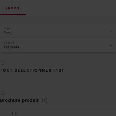
INFOS
Type
Tout
Langue
Français
TOUT SÉLECTIONNER
(
12
)
Brochure produit
(
1
)