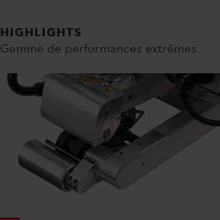
HIGHLIGHTS
Gamme de performances extrêmes