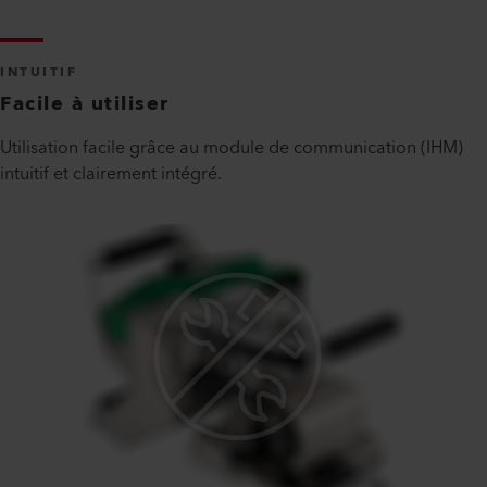
INTUITIF
Facile à utiliser
Utilisation facile grâce au module de communication (IHM)
intuitif et clairement intégré.