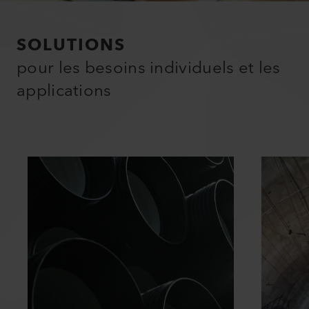
SOLUTIONS
pour les besoins individuels et les
applications