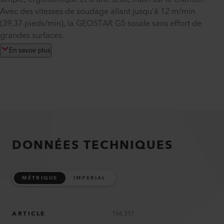
Avec des vitesses de soudage allant jusqu’à 12 m/min
(39,37 pieds/min), la GEOSTAR G5 soude sans effort de
grandes surfaces.
En savoir plus
DONNÉES TECHNIQUES
MÉTRIQUE
IMPERIAL
ARTICLE
156.311