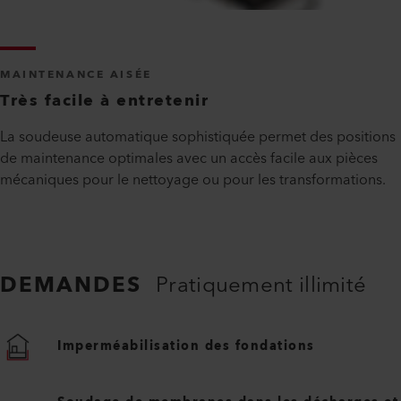
MAINTENANCE AISÉE
Très facile à entretenir
La soudeuse automatique sophistiquée permet des positions
de maintenance optimales avec un accès facile aux pièces
mécaniques pour le nettoyage ou pour les transformations.
DEMANDES
Pratiquement illimité
Imperméabilisation des fondations