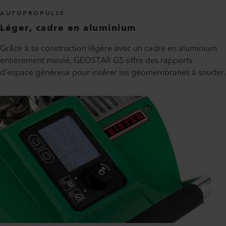
AUTOPROPULSÉ
Léger, cadre en aluminium
Grâce à sa construction légère avec un cadre en aluminium
entièrement moulé, GEOSTAR G5 offre des rapports
d'espace généreux pour insérer les géomembranes à souder.