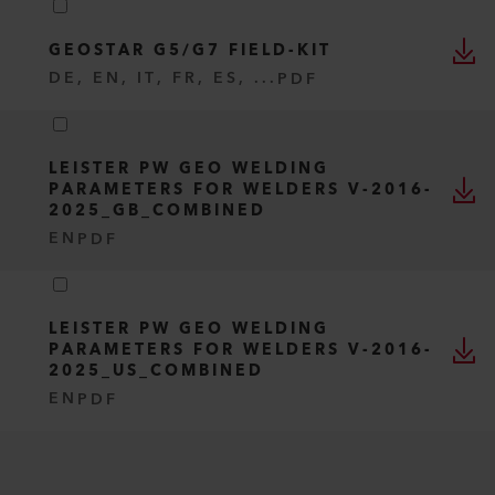
GEOSTAR G5/G7 FIELD-KIT
DE, EN, IT, FR, ES, ...
PDF
LEISTER PW GEO WELDING
PARAMETERS FOR WELDERS V-2016-
2025_GB_COMBINED
EN
PDF
LEISTER PW GEO WELDING
PARAMETERS FOR WELDERS V-2016-
2025_US_COMBINED
EN
PDF