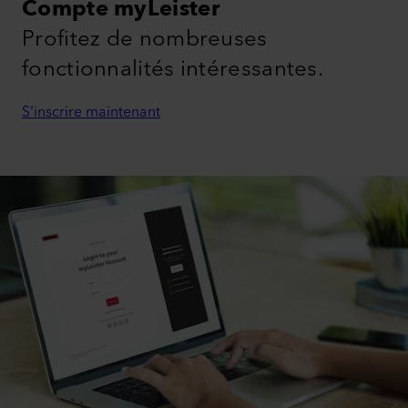
Compte myLeister
Profitez de nombreuses
fonctionnalités intéressantes.
S'inscrire maintenant