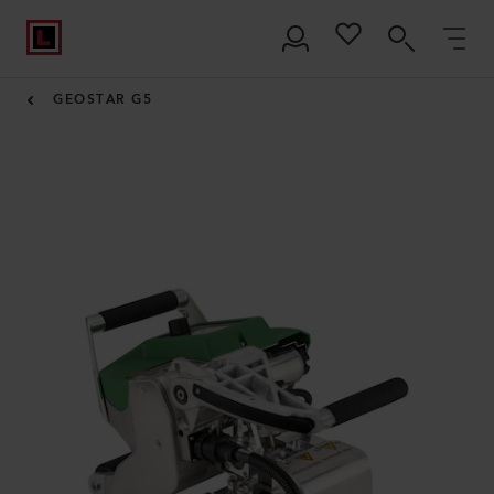
GEOSTAR G5