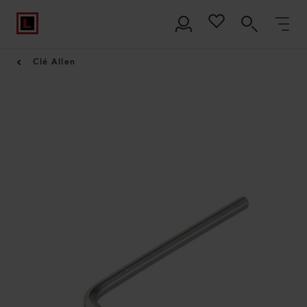
Clé Allen