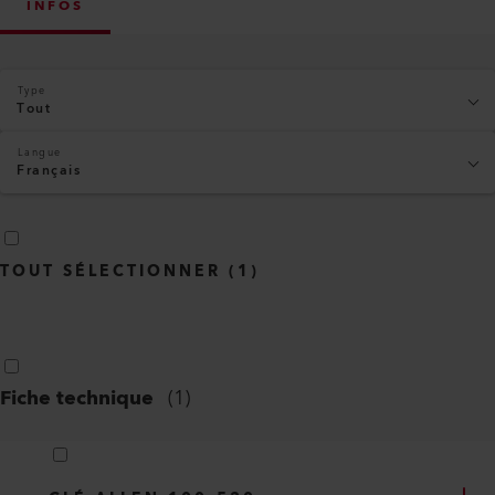
INFOS
Type
Tout
Langue
Français
TOUT SÉLECTIONNER
(
1
)
Fiche technique
(
1
)