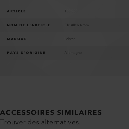
ARTICLE
100.530
NOM DE L’ARTICLE
Clé Allen 4 mm
MARQUE
Leister
PAYS D'ORIGINE
Allemagne
ACCESSOIRES SIMILAIRES
Trouver des alternatives.