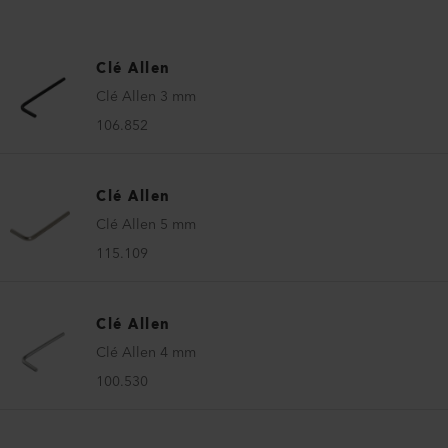
Clé Allen
Clé Allen 3 mm
106.852
Clé Allen
Clé Allen 5 mm
115.109
Clé Allen
Clé Allen 4 mm
100.530