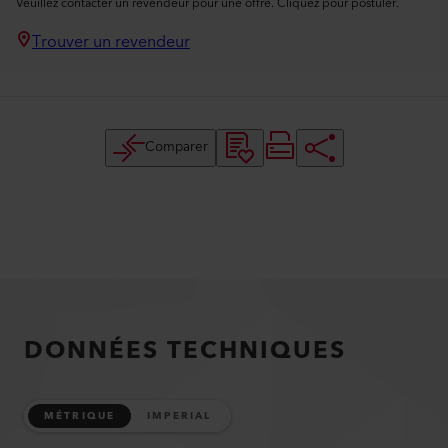
Veuillez contacter un revendeur pour une offre. Cliquez pour postuler.
Trouver un revendeur
Comparer
DONNÉES TECHNIQUES
MÉTRIQUE
IMPERIAL