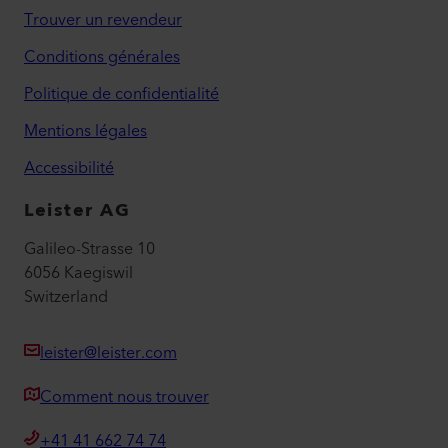
Trouver un revendeur
Conditions générales
Politique de confidentialité
Mentions légales
Accessibilité
Leister AG
Galileo-Strasse 10
6056 Kaegiswil
Switzerland
leister@leister.com
Comment nous trouver
+41 41 662 74 74