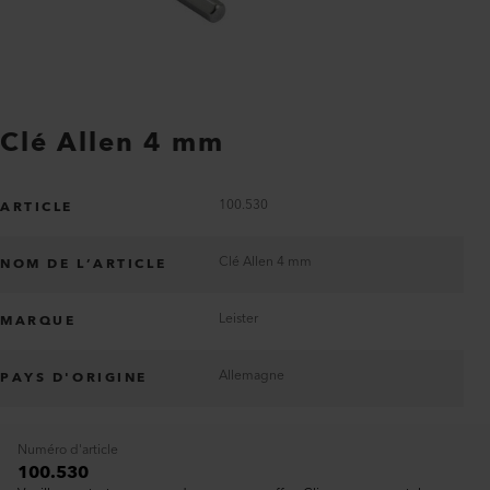
Clé Allen 4 mm
100.530
ARTICLE
Clé Allen 4 mm
NOM DE L’ARTICLE
Leister
MARQUE
Allemagne
PAYS D'ORIGINE
Numéro d'article
100.530