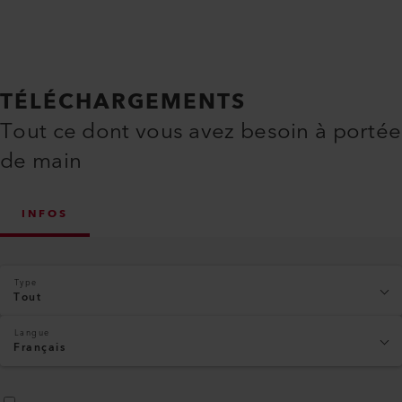
TÉLÉCHARGEMENTS
Tout ce dont vous avez besoin à portée
de main
INFOS
Type
Tout
Langue
Français