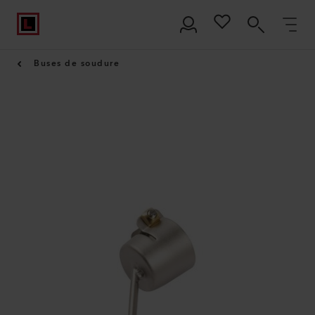
Buses de soudure