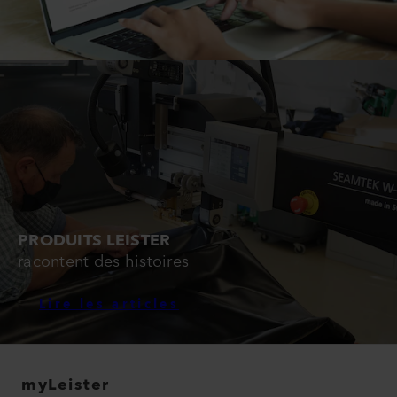
PRODUITS LEISTER
racontent des histoires
Lire les articles
myLeister