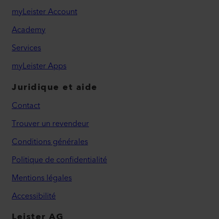
myLeister Account
Academy
Services
myLeister Apps
Juridique et aide
Contact
Trouver un revendeur
Conditions générales
Politique de confidentialité
Mentions légales
Accessibilité
Leister AG