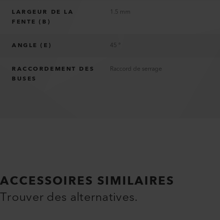
LARGEUR DE LA
1.5 mm
FENTE (B)
ANGLE (E)
45 °
RACCORDEMENT DES
Raccord de serrage
BUSES
ACCESSOIRES SIMILAIRES
Trouver des alternatives.