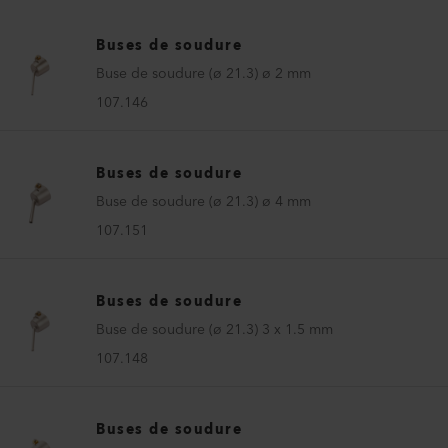
Buses de soudure
Buse de soudure (ø 21.3) ø 2 mm
107.146
Buses de soudure
Buse de soudure (ø 21.3) ø 4 mm
107.151
Buses de soudure
Buse de soudure (ø 21.3) 3 x 1.5 mm
107.148
Buses de soudure