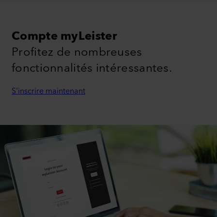
Compte myLeister
Profitez de nombreuses
fonctionnalités intéressantes.
S'inscrire maintenant