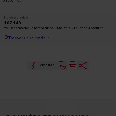
TUYAU (C)
Numéro d'article
107.148
Veuillez contacter un revendeur pour une offre. Cliquez pour postuler.
Trouver un revendeur
Comparer