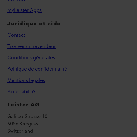
myLeister Apps
Juridique et aide
Contact
Trouver un revendeur
Conditions générales
Politique de confidentialité
Mentions légales
Accessibilité
Leister AG
Galileo-Strasse 10
6056 Kaegiswil
Switzerland