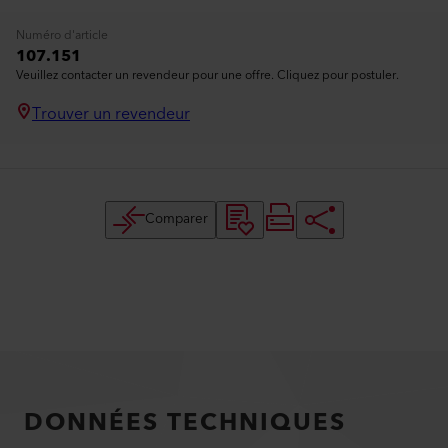
Numéro d'article
107.151
Veuillez contacter un revendeur pour une offre. Cliquez pour postuler.
Trouver un revendeur
Comparer
DONNÉES TECHNIQUES