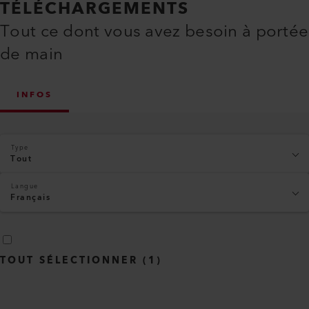
TÉLÉCHARGEMENTS
Tout ce dont vous avez besoin à portée
de main
INFOS
Type
Tout
Langue
Français
TOUT SÉLECTIONNER
(
1
)