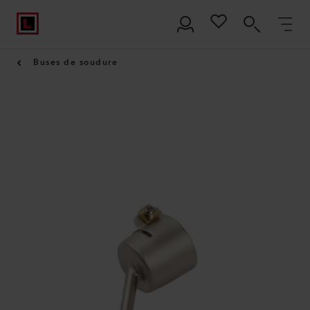
Buses de soudure