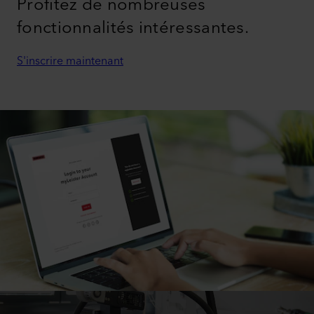
Profitez de nombreuses
fonctionnalités intéressantes.
S'inscrire maintenant