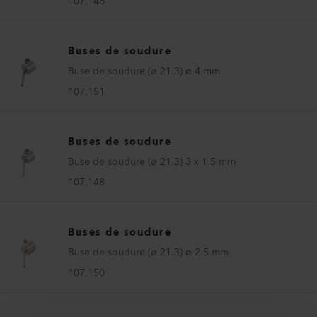
107.146
Buses de soudure
Buse de soudure (ø 21.3) ø 4 mm
107.151
Buses de soudure
Buse de soudure (ø 21.3) 3 x 1.5 mm
107.148
Buses de soudure
Buse de soudure (ø 21.3) ø 2.5 mm
107.150