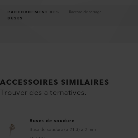
RACCORDEMENT DES
Raccord de serrage
BUSES
ACCESSOIRES SIMILAIRES
Trouver des alternatives.
Buses de soudure
Buse de soudure (ø 21.3) ø 2 mm