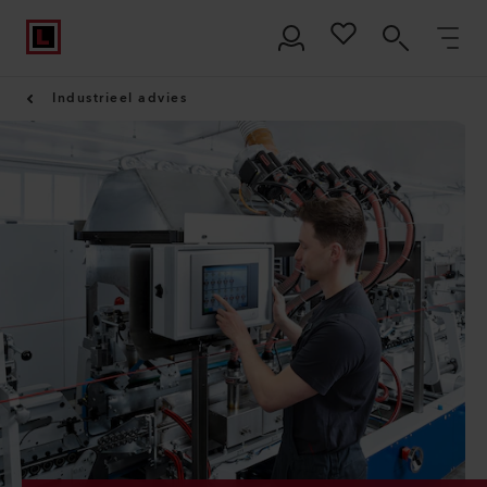
Industrieel advies