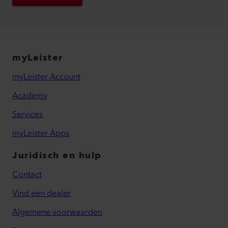
myLeister
myLeister Account
Academy
Services
myLeister Apps
Juridisch en hulp
Contact
Vind een dealer
Algemene voorwaarden