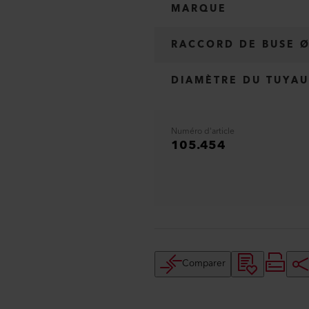
MARQUE
RACCORD DE BUSE 
DIAMÈTRE DU TUYAU
Numéro d'article
105.454
Comparer