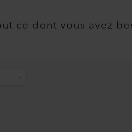
ut ce dont vous avez be