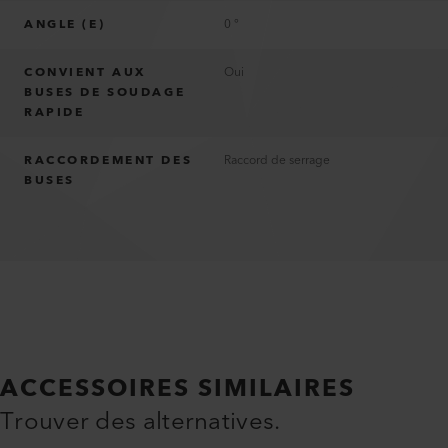
ANGLE (E)
0 °
CONVIENT AUX
Oui
BUSES DE SOUDAGE
RAPIDE
RACCORDEMENT DES
Raccord de serrage
BUSES
ACCESSOIRES SIMILAIRES
Trouver des alternatives.