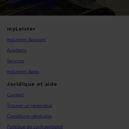
Lire les articles
myLeister
myLeister Account
Academy
Services
myLeister Apps
Juridique et aide
Contact
Trouver un revendeur
Conditions générales
Politique de confidentialité