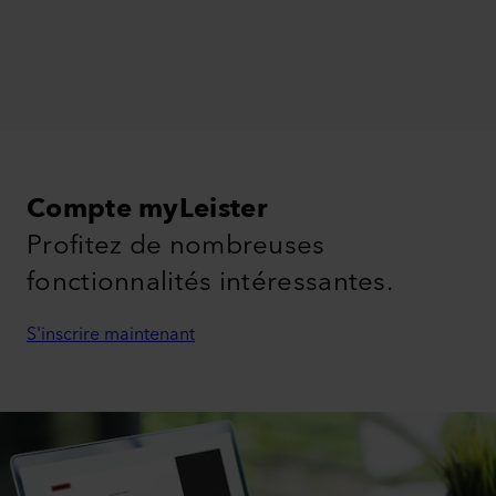
Compte myLeister
Profitez de nombreuses
fonctionnalités intéressantes.
S'inscrire maintenant