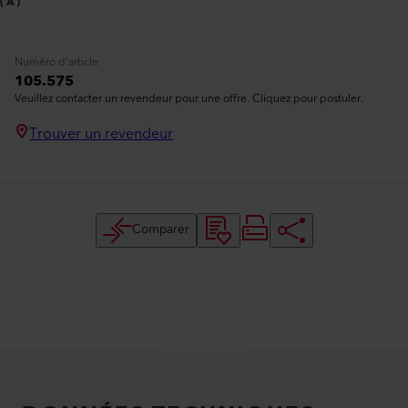
(A)
Numéro d'article
105.575
Veuillez contacter un revendeur pour une offre. Cliquez pour postuler.
Trouver un revendeur
Comparer