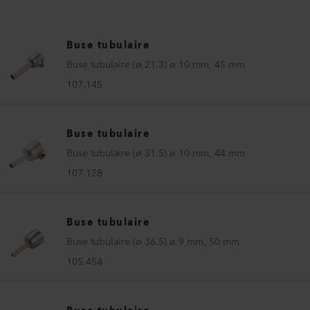
Buse tubulaire
Buse tubulaire (ø 21.3) ø 10 mm, 45 mm
107.145
Buse tubulaire
Buse tubulaire (ø 31.5) ø 10 mm, 44 mm
107.128
Buse tubulaire
Buse tubulaire (ø 36.5) ø 9 mm, 50 mm
105.454