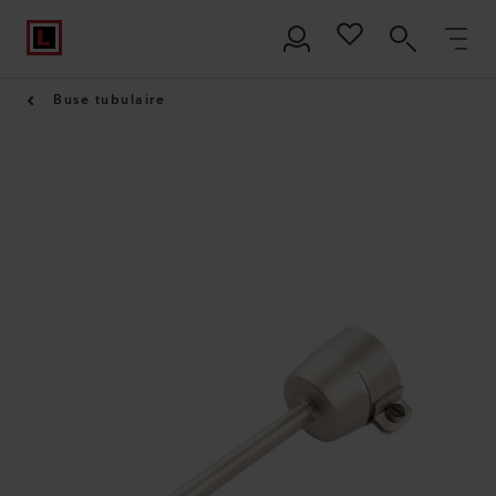
Buse tubulaire