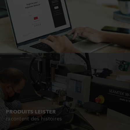
PRODUITS LEISTER
racontent des histoires