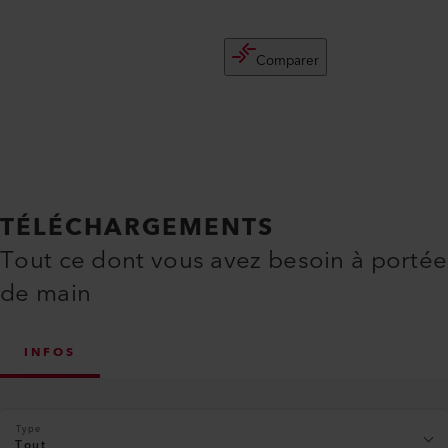
Comparer
TÉLÉCHARGEMENTS
Tout ce dont vous avez besoin à portée
de main
INFOS
Type
Tout