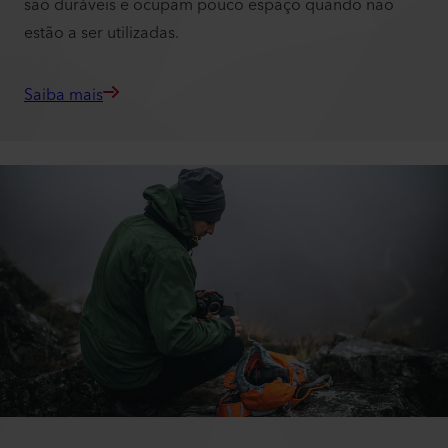
são duráveis e ocupam pouco espaço quando não
estão a ser utilizadas.
Saiba mais