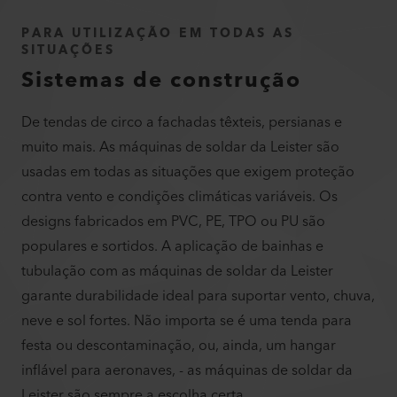
PARA UTILIZAÇÃO EM TODAS AS
SITUAÇÕES
Sistemas de construção
De tendas de circo a fachadas têxteis, persianas e
muito mais. As máquinas de soldar da Leister são
usadas em todas as situações que exigem proteção
contra vento e condições climáticas variáveis. Os
designs fabricados em PVC, PE, TPO ou PU são
populares e sortidos. A aplicação de bainhas e
tubulação com as máquinas de soldar da Leister
garante durabilidade ideal para suportar vento, chuva,
neve e sol fortes. Não importa se é uma tenda para
festa ou descontaminação, ou, ainda, um hangar
inflável para aeronaves, - as máquinas de soldar da
Leister são sempre a escolha certa.