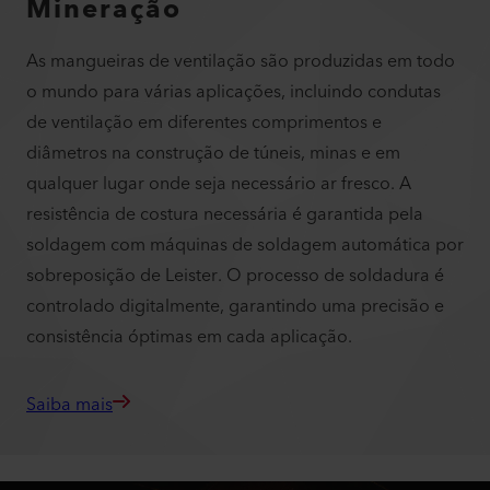
Mineração
As mangueiras de ventilação são produzidas em todo
o mundo para várias aplicações, incluindo condutas
de ventilação em diferentes comprimentos e
diâmetros na construção de túneis, minas e em
qualquer lugar onde seja necessário ar fresco. A
resistência de costura necessária é garantida pela
soldagem com máquinas de soldagem automática por
sobreposição de Leister. O processo de soldadura é
controlado digitalmente, garantindo uma precisão e
consistência óptimas em cada aplicação.
Saiba mais