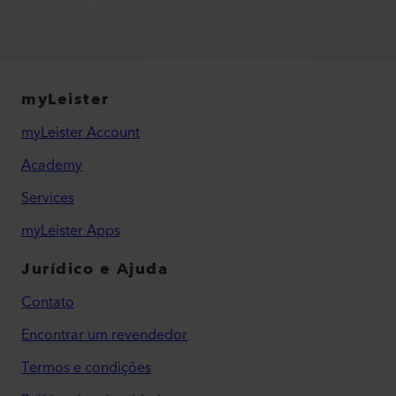
myLeister
myLeister Account
Academy
Services
myLeister Apps
Jurídico e Ajuda
Contato
Encontrar um revendedor
Termos e condições