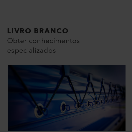
LIVRO BRANCO
Obter conhecimentos
especializados