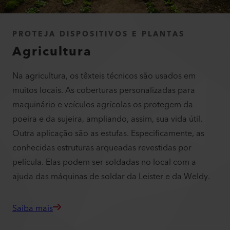
PROTEJA DISPOSITIVOS E PLANTAS
Agricultura
Na agricultura, os têxteis técnicos são usados em
muitos locais. As coberturas personalizadas para
maquinário e veículos agrícolas os protegem da
poeira e da sujeira, ampliando, assim, sua vida útil.
Outra aplicação são as estufas. Especificamente, as
conhecidas estruturas arqueadas revestidas por
película. Elas podem ser soldadas no local com a
ajuda das máquinas de soldar da Leister e da Weldy.
Saiba mais