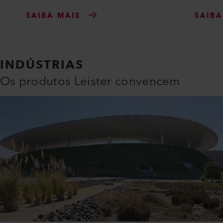
SAIBA MAIS
SAIBA
INDÚSTRIAS
Os produtos Leister convencem