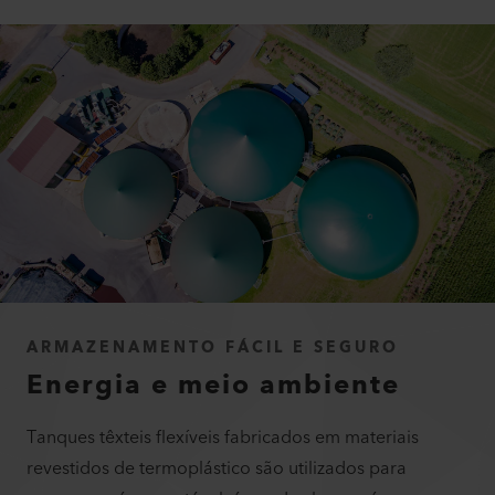
ARMAZENAMENTO FÁCIL E SEGURO
Energia e meio ambiente
Tanques têxteis flexíveis fabricados em materiais
revestidos de termoplástico são utilizados para