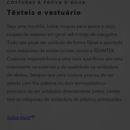
COSTURAS À PROVA D’ÁGUA
Têxteis e vestuário
Seja uma mochila, bolsa, roupas para pesca e caça,
roupas de exterior em geral até o traje de mergulho. –
Tudo isto pode ser soldado de forma fiável e apertada
com máquinas de soldar Leister, como a SEAMTEK.
Costuras impenetráveis e uma bela aparência são uma
importante característica de qualidade na soldadura
de têxteis. Sempre que uma costura precisa de ser
selada com fita adesiva ou dois termoplásticos
precisam de ser soldados directamente juntos, Leister
tem as máquinas de soldadura de plástico adequadas.
Saiba mais