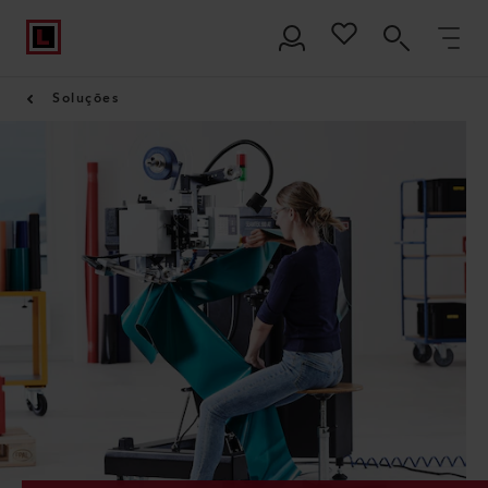
Soluções