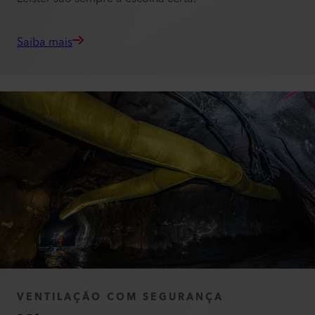
Saiba mais
VENTILAÇÃO COM SEGURANÇA