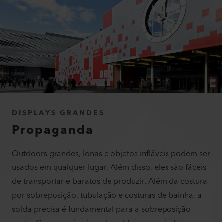
DISPLAYS GRANDES
Propaganda
Outdoors grandes, lonas e objetos infláveis podem ser
usados em qualquer lugar. Além disso, eles são fáceis
de transportar e baratos de produzir. Além da costura
por sobreposição, tubulação e costuras de bainha, a
solda precisa é fundamental para a sobreposição