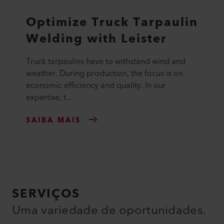
Optimize Truck Tarpaulin
Welding with Leister
Truck tarpaulins have to withstand wind and
weather. During production, the focus is on
economic efficiency and quality. In our
expertise, t...
SAIBA MAIS
SERVIÇOS
Uma variedade de oportunidades.