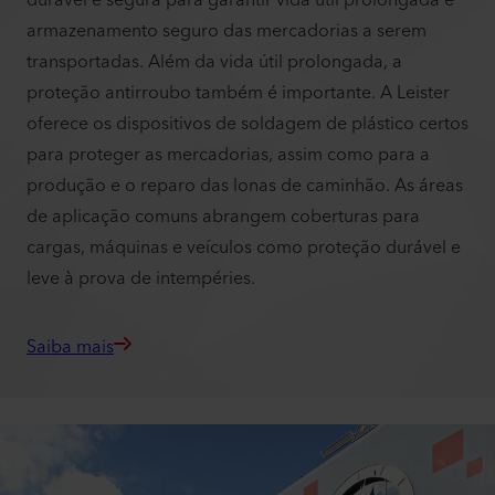
durável e segura para garantir vida útil prolongada e
armazenamento seguro das mercadorias a serem
transportadas. Além da vida útil prolongada, a
proteção antirroubo também é importante. A Leister
oferece os dispositivos de soldagem de plástico certos
para proteger as mercadorias, assim como para a
produção e o reparo das lonas de caminhão. As áreas
de aplicação comuns abrangem coberturas para
cargas, máquinas e veículos como proteção durável e
leve à prova de intempéries.
Saiba mais