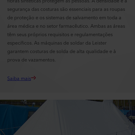
fibras sintéticas protegem as pessoas. A densidade e a
segurança das costuras são essenciais para as roupas
de proteção e os sistemas de salvamento em toda a
área médica e no setor farmacêutico. Ambas as áreas
têm seus próprios requisitos e regulamentações
específicos. As máquinas de soldar da Leister
garantem costuras de solda de alta qualidade e à
prova de vazamentos.
Saiba mais