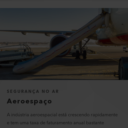
SEGURANÇA NO AR
Aeroespaço
A indústria aeroespacial está crescendo rapidamente
e tem uma taxa de faturamento anual bastante