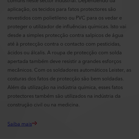
comuns neste sector industrial. Dependendo da
aplicação, os tecidos para fatos protectores são
revestidos com polietileno ou PVC para os vedar e
proteger o utilizador de influências químicas. Isto vai
desde a simples protecção contra salpicos de água
até à protecção contra o contacto com pesticidas,
ácidos ou álcalis. A roupa de protecção com solda
apertada também deve resistir a grandes esforços
mecânicos. Com os soldadores automáticos Leister, as
costuras dos fatos de protecção são bem soldadas.
Além da utilização na indústria química, esses fatos
protectores também são utilizados na indústria da
construção civil ou na medicina.
Saiba mais