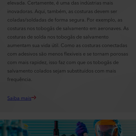
elevada. Certamente, é uma das indústrias mais
inovadoras. Aqui, também, as costuras devem ser
coladas/soldadas de forma segura. Por exemplo, as
costuras nos tobogãs de salvamento em aeronaves. As
costuras de solda nos tobogãs de salvamento
aumentam sua vida útil. Como as costuras conectadas
com adesivos são menos flexíveis e se tornam porosas
com mais rapidez, isso faz com que os tobogãs de
salvamento colados sejam substituídos com mais
frequência.
Saiba mais