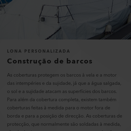
LONA PERSONALIZADA
Construção de barcos
As coberturas protegem os barcos à vela e a motor
das intempéries e da sujidade, já que a água salgada,
o sol e a sujidade atacam as superfícies dos barcos.
Para além da cobertura completa, existem também
coberturas feitas à medida para o motor fora de
borda e para a posição de direcção. As coberturas de
protecção, que normalmente são soldadas à medida,