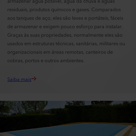
armazenar água potável, água da chuva e águas
residuais, produtos químicos e gases. Comparados
aos tanques de aço, eles são leves e portáteis, fáceis
de armazenar e exigem pouco esforço para instalar.
Graças às suas propriedades, normalmente eles são
usados em estruturas técnicas, sanitárias, militares ou
organizacionais em áreas remotas, canteiros de
cobras, portos e outros ambientes.
Saiba mais