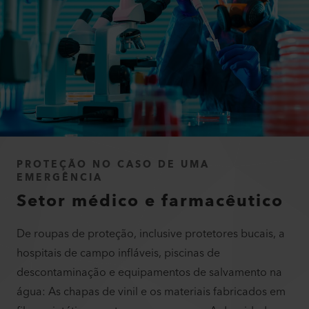
PROTEÇÃO NO CASO DE UMA
EMERGÊNCIA
Setor médico e farmacêutico
De roupas de proteção, inclusive protetores bucais, a
hospitais de campo infláveis, piscinas de
descontaminação e equipamentos de salvamento na
água: As chapas de vinil e os materiais fabricados em