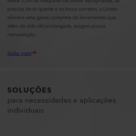
exata. Com as máquinas de soldar apropriadas, as
pistolas de ar quente e os bicos corretos, a Leister
oferece uma gama completa de ferramentas que,
além da vida útil prolongada, exigem pouca
manutenção.
Saiba mais
SOLUÇÕES
para necessidades e aplicações
individuais