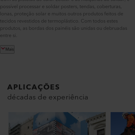
possível processar e soldar posters, tendas, coberturas,
lonas, proteção solar e muitos outros produtos feitos de
INDÚSTRIAS
tecidos revestidos de termoplástico. Com todos estes
produtos, as bordas dos painéis são unidas ou debruadas
entre si.
Mais
APLICAÇÕES
décadas de experiência