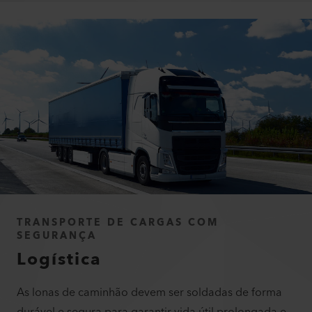
TRANSPORTE DE CARGAS COM
SEGURANÇA
Logística
As lonas de caminhão devem ser soldadas de forma