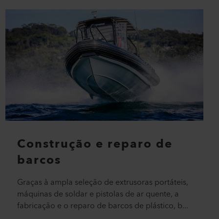
Construção e reparo de
barcos
Graças à ampla seleção de extrusoras portáteis,
máquinas de soldar e pistolas de ar quente, a
fabricação e o reparo de barcos de plástico, b...