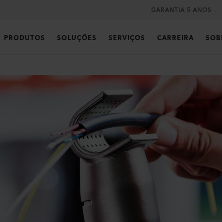
GARANTIA 5 ANOS
PRODUTOS
SOLUÇÕES
SERVIÇOS
CARREIRA
SOB