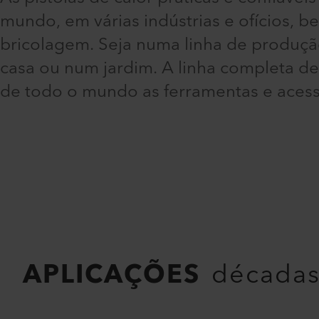
mundo, em várias indústrias e ofícios, 
bricolagem. Seja numa linha de produção
casa ou num jardim. A linha completa de 
de todo o mundo as ferramentas e acess
APLICAÇÕES
décadas