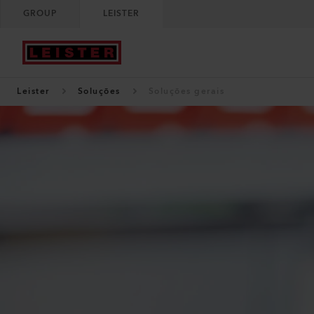
GROUP
LEISTER
Leister
Soluções
Soluções gerais