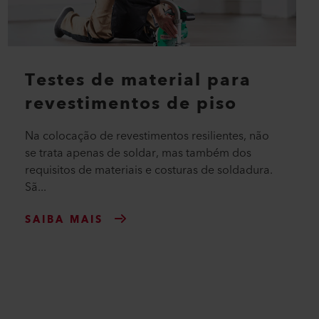
Testes de material para
revestimentos de piso
Na colocação de revestimentos resilientes, não
se trata apenas de soldar, mas também dos
requisitos de materiais e costuras de soldadura.
Sã...
SAIBA MAIS