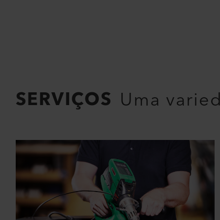
SERVIÇOS
Uma varied