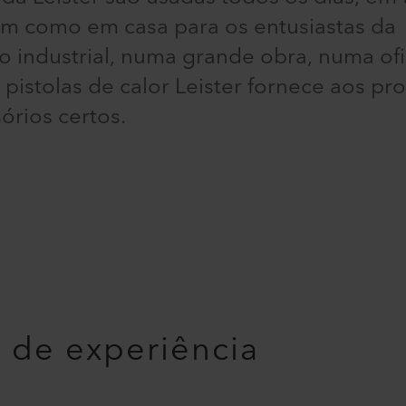
bem como em casa para os entusiastas da
 industrial, numa grande obra, numa ofi
pistolas de calor Leister fornece aos pro
órios certos.
 de experiência