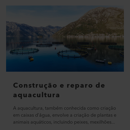
Construção e reparo de
aquacultura
A aquacultura, também conhecida como criação
em caixas d’água, envolve a criação de plantas e
animais aquáticos, incluindo peixes, mexilhões...