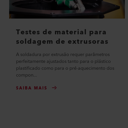
Testes de material para
soldagem de extrusoras
A soldadura por extrusão requer parâmetros
perfeitamente ajustados tanto para o plástico
plastificado como para o pré-aquecimento dos
compon...
SAIBA MAIS