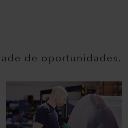
ade de oportunidades.