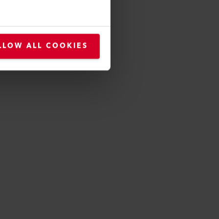
LLOW ALL COOKIES