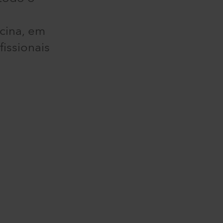
cina, em
fissionais