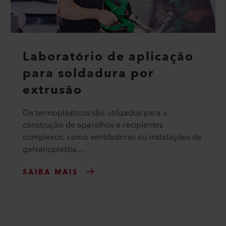
Laboratório de aplicação
para soldadura por
extrusão
Os termoplásticos são utilizados para a
construção de aparelhos e recipientes
complexos, como ventiladores ou instalações de
galvanoplastia,...
SAIBA MAIS