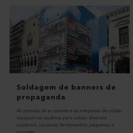
Soldagem de banners de
propaganda
As pistolas de ar quente e as máquinas de soldar
equipam os usuários para soldar diversos
outdoors, variando de tamanhos pequenos a
grandes....