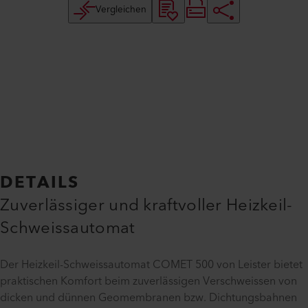
Vergleichen
DETAILS
Zuverlässiger und kraftvoller Heizkeil-
Schweissautomat
Der Heizkeil-Schweissautomat COMET 500 von Leister bietet
praktischen Komfort beim zuverlässigen Verschweissen von
dicken und dünnen Geomembranen bzw. Dichtungsbahnen