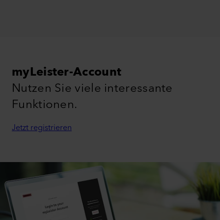
myLeister-Account
Nutzen Sie viele interessante
Funktionen.
Jetzt registrieren