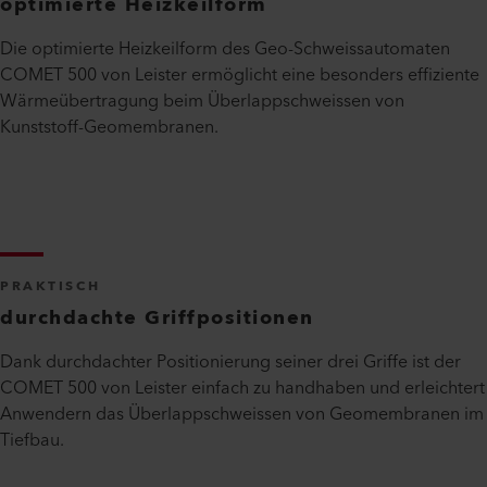
optimierte Heizkeilform
Die optimierte Heizkeilform des Geo-Schweissautomaten
COMET 500 von Leister ermöglicht eine besonders effiziente
Wärmeübertragung beim Überlappschweissen von
Kunststoff-Geomembranen.
PRAKTISCH
durchdachte Griffpositionen
Dank durchdachter Positionierung seiner drei Griffe ist der
COMET 500 von Leister einfach zu handhaben und erleichtert
Anwendern das Überlappschweissen von Geomembranen im
Tiefbau.