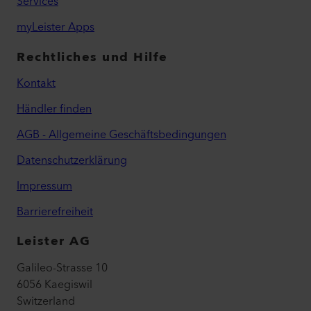
Services
myLeister Apps
Rechtliches und Hilfe
Kontakt
Händler finden
AGB - Allgemeine Geschäftsbedingungen
Datenschutzerklärung
Impressum
Barrierefreiheit
Leister AG
Galileo-Strasse 10
6056 Kaegiswil
Switzerland