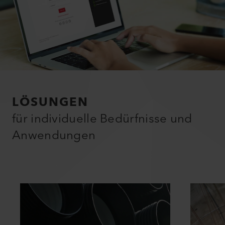
LÖSUNGEN
für individuelle Bedürfnisse und
Anwendungen