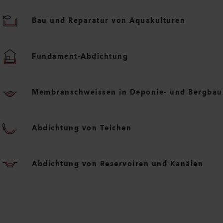
Bau und Reparatur von Aquakulturen
Fundament-Abdichtung
Membranschweissen in Deponie- und Bergbau
Abdichtung von Teichen
Abdichtung von Reservoiren und Kanälen