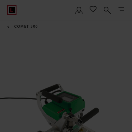
COMET 500