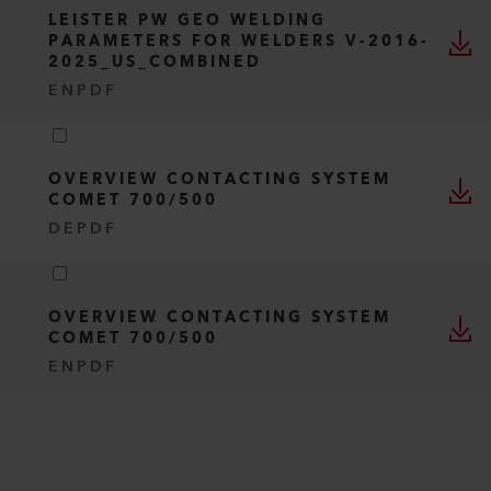
LEISTER PW GEO WELDING
PARAMETERS FOR WELDERS V-2016-
2025_US_COMBINED
EN
PDF
OVERVIEW CONTACTING SYSTEM
COMET 700/500
DE
PDF
OVERVIEW CONTACTING SYSTEM
COMET 700/500
EN
PDF