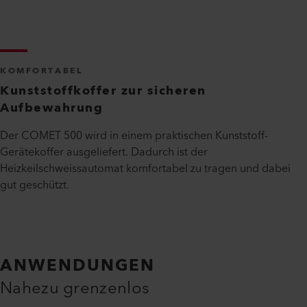
KOMFORTABEL
Kunststoffkoffer zur sicheren
Aufbewahrung
Der COMET 500 wird in einem praktischen Kunststoff-
Gerätekoffer ausgeliefert. Dadurch ist der
Heizkeilschweissautomat komfortabel zu tragen und dabei
gut geschützt.
ANWENDUNGEN
Nahezu grenzenlos