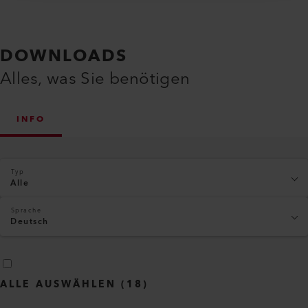
DOWNLOADS
Alles, was Sie benötigen
INFO
Typ
Alle
Sprache
Deutsch
ALLE AUSWÄHLEN
(
18
)