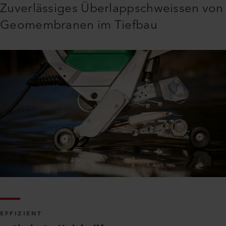
Zuverlässiges Überlappschweissen von
Geomembranen im Tiefbau
EFFIZIENT