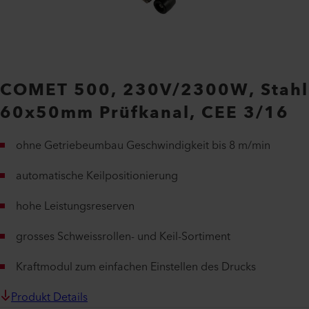
COMET 500, 230V/2300W, Stahl
60x50mm Prüfkanal, CEE 3/16
ohne Getriebeumbau Geschwindigkeit bis 8 m/min
automatische Keilpositionierung
hohe Leistungsreserven
grosses Schweissrollen- und Keil-Sortiment
Kraftmodul zum einfachen Einstellen des Drucks
Produkt Details