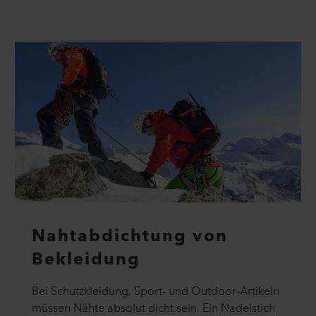
Nahtabdichtung von
Bekleidung
Bei Schutzkleidung, Sport- und Outdoor-Artikeln
müssen Nähte absolut dicht sein. Ein Nadelstich