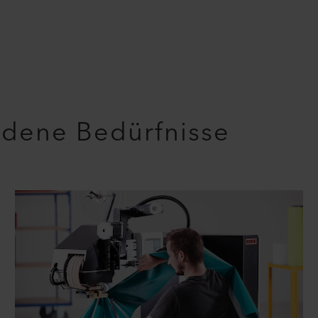
edene Bedürfnisse