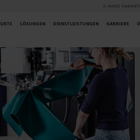
5 JAHRE GARANT
UKTE
LÖSUNGEN
DIENSTLEISTUNGEN
KARRIERE
Ü