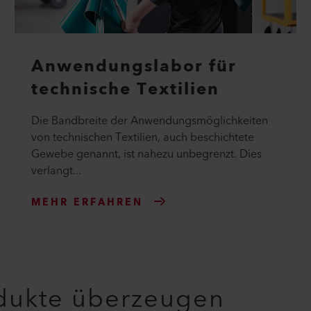
Anwendungslabor für
technische Textilien
Die Bandbreite der Anwendungsmöglichkeiten
von technischen Textilien, auch beschichtete
Gewebe genannt, ist nahezu unbegrenzt. Dies
verlangt...
MEHR ERFAHREN
odukte überzeugen