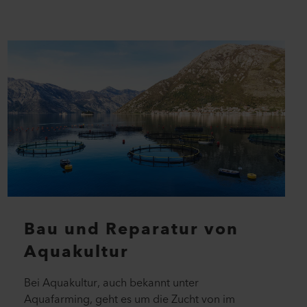
Bau und Reparatur von
Aquakultur
Bei Aquakultur, auch bekannt unter
Aquafarming, geht es um die Zucht von im