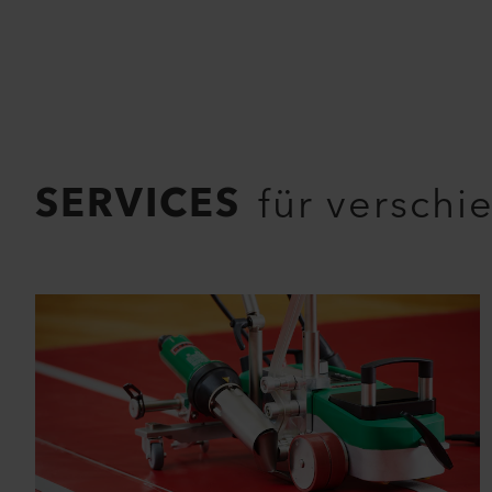
SERVICES
für verschi