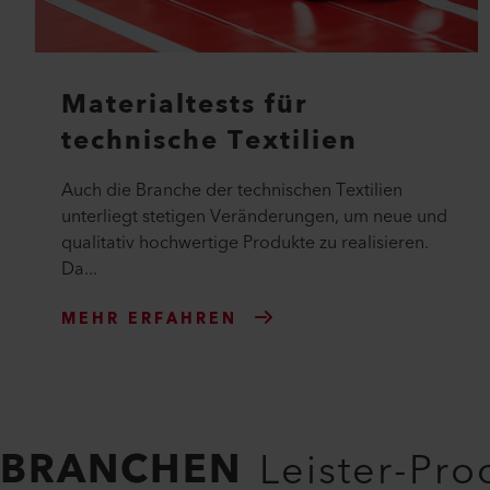
Materialtests für
technische Textilien
Auch die Branche der technischen Textilien
unterliegt stetigen Veränderungen, um neue und
qualitativ hochwertige Produkte zu realisieren.
Da...
MEHR ERFAHREN
BRANCHEN
Leister-Pr