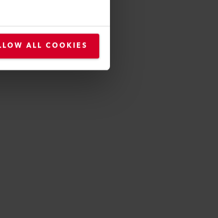
LLOW ALL COOKIES