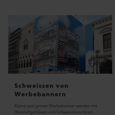
Schweissen von
Werbebannern
Kleine und grosse Werbebanner werden mit
Heissluftgebläsen und Schweissmaschinen