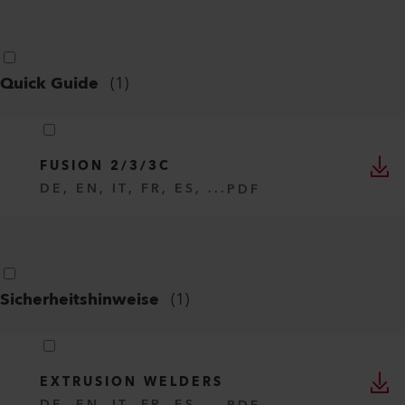
Quick Guide
(
1
)
FUSION 2/3/3C
DE, EN, IT, FR, ES, ...
PDF
Sicherheitshinweise
(
1
)
EXTRUSION WELDERS