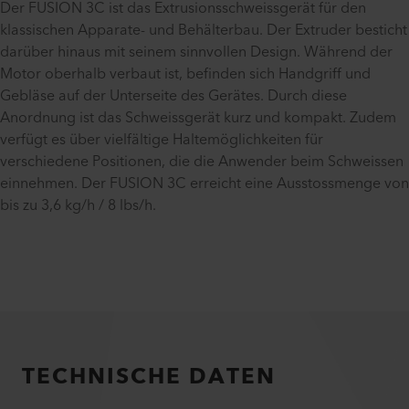
Der FUSION 3C ist das Extrusionsschweissgerät für den
klassischen Apparate- und Behälterbau. Der Extruder besticht
darüber hinaus mit seinem sinnvollen Design. Während der
Motor oberhalb verbaut ist, befinden sich Handgriff und
Gebläse auf der Unterseite des Gerätes. Durch diese
Anordnung ist das Schweissgerät kurz und kompakt. Zudem
verfügt es über vielfältige Haltemöglichkeiten für
verschiedene Positionen, die die Anwender beim Schweissen
einnehmen. Der FUSION 3C erreicht eine Ausstossmenge von
bis zu 3,6 kg/h / 8 lbs/h.
TECHNISCHE DATEN