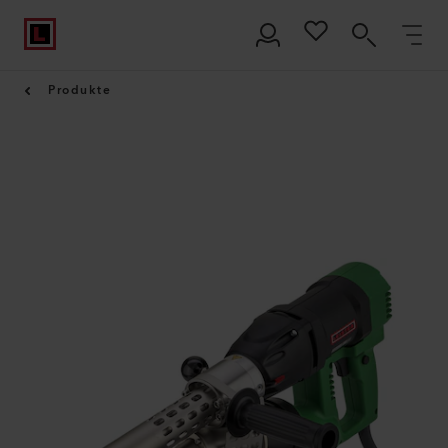
Produkte