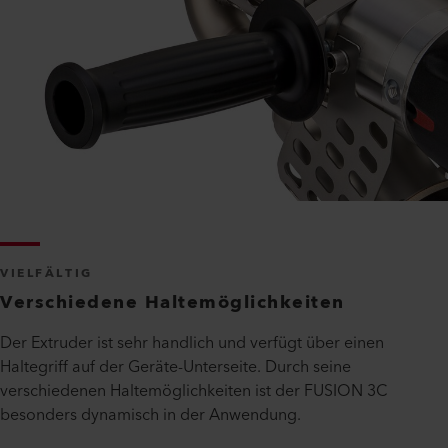
VIELFÄLTIG
Verschiedene Haltemöglichkeiten
Der Extruder ist sehr handlich und verfügt über einen
Haltegriff auf der Geräte-Unterseite. Durch seine
verschiedenen Haltemöglichkeiten ist der FUSION 3C
besonders dynamisch in der Anwendung.