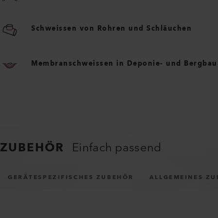
Schweissen von Rohren und Schläuchen
Membranschweissen in Deponie- und Bergbau
ZUBEHÖR
Einfach passend
GERÄTESPEZIFISCHES ZUBEHÖR
ALLGEMEINES Z