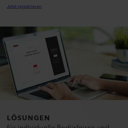
Jetzt registrieren
LÖSUNGEN
für individuelle Bedürfnisse und