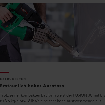
EXTRUDIEREN
Erstaunlich hoher Ausstoss
Trotz seiner kompakten Bauform weist der FUSION 3C mit bis
zu 3,6 kg/h bzw. 8 lbs/h eine sehr hohe Auststossmenge aus.