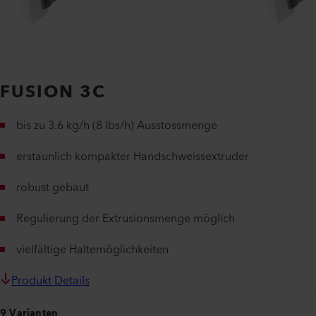
FUSION 3C
bis zu 3.6 kg/h (8 lbs/h) Ausstossmenge
erstaunlich kompakter Handschweissextruder
robust gebaut
Regulierung der Extrusionsmenge möglich
vielfältige Haltemöglichkeiten
Produkt Details
9 Varianten