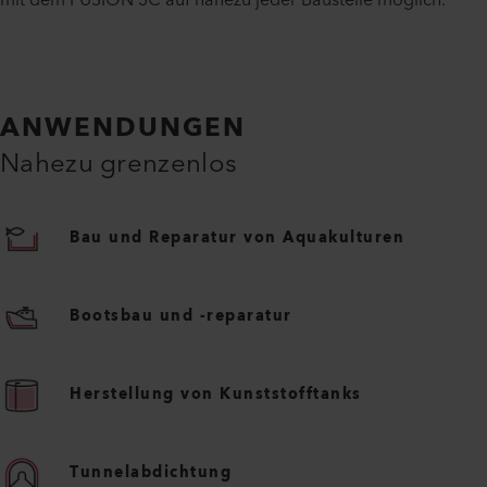
ANWENDUNGEN
Nahezu grenzenlos
Bau und Reparatur von Aquakulturen
Bootsbau und -reparatur
Herstellung von Kunststofftanks
Tunnelabdichtung