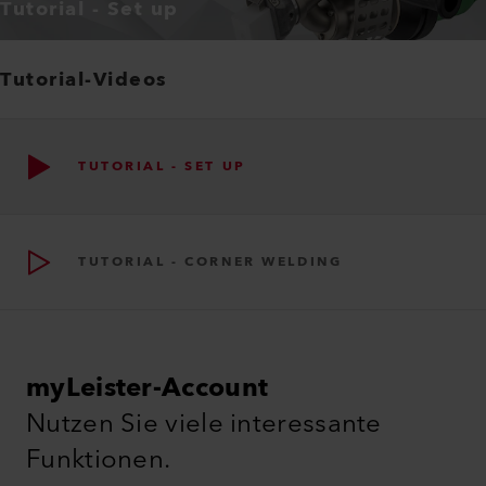
Tutorial - Set up
Tutorial-Videos
TUTORIAL - SET UP
TUTORIAL - CORNER WELDING
myLeister-Account
Nutzen Sie viele interessante
Funktionen.