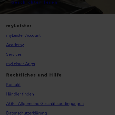
Geschichten lesen
myLeister
myLeister Account
Academy
Services
myLeister Apps
Rechtliches und Hilfe
Kontakt
Händler finden
AGB - Allgemeine Geschäftsbedingungen
Datenschutzerklärung