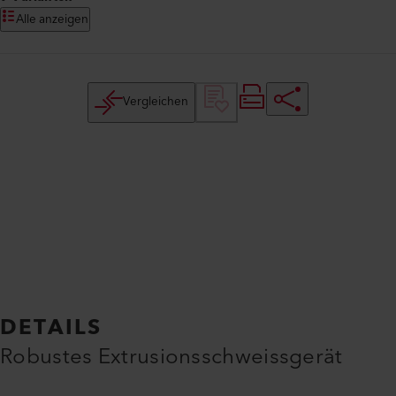
Alle anzeigen
Vergleichen
DETAILS
Robustes Extrusionsschweissgerät