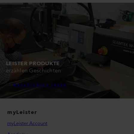
LEISTER PRODUKTE
erzählen Geschichten
Geschichten lesen
myLeister
myLeister Account