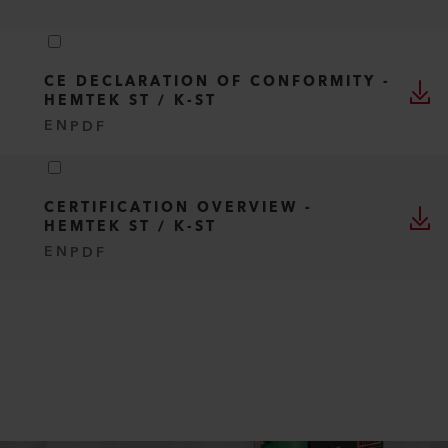
CE DECLARATION OF CONFORMITY -
HEMTEK ST / K-ST
EN
PDF
CERTIFICATION OVERVIEW -
HEMTEK ST / K-ST
EN
PDF