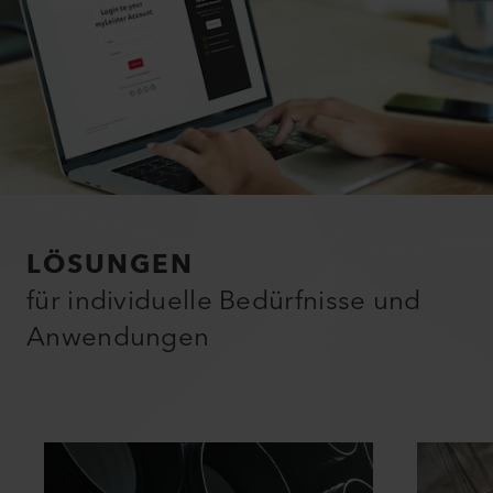
LÖSUNGEN
für individuelle Bedürfnisse und
Anwendungen