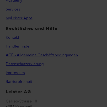
Academy
Services
myLeister Apps
Rechtliches und Hilfe
Kontakt
Händler finden
AGB - Allgemeine Geschäftsbedingungen
Datenschutzerklärung
Impressum
Barrierefreiheit
Leister AG
Galileo-Strasse 10
6056 Kaegiswil