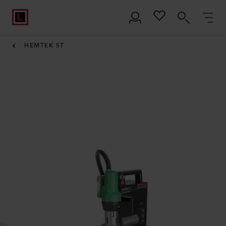
HEMTEK ST