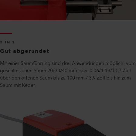
3 IN 1
Gut abgerundet
Mit einer Saumführung sind drei Anwendungen möglich: vom
geschlossenen Saum 20/30/40 mm bzw. 0.06/1.18/1.57 Zoll
über den offenen Saum bis zu 100 mm / 3.9 Zoll bis hin zum
Saum mit Keder.