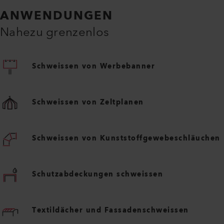
ANWENDUNGEN
Nahezu grenzenlos
Schweissen von Werbebanner
Schweissen von Zeltplanen
Schweissen von Kunststoffgewebeschläuchen
Schutzabdeckungen schweissen
Textildächer und Fassadenschweissen