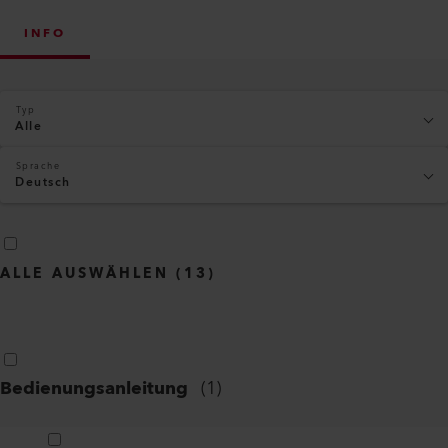
INFO
Typ
Alle
Sprache
Deutsch
ALLE AUSWÄHLEN
(
13
)
Bedienungsanleitung
(
1
)