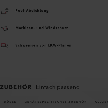
Pool-Abdichtung
Markisen- und Windschutz
Schweissen von LKW-Planen
ZUBEHÖR
Einfach passend
DÜSEN
GERÄTESPEZIFISCHES ZUBEHÖR
ALLGE