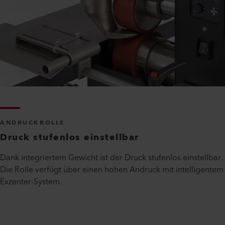
ANDRUCKROLLE
Druck stufenlos einstellbar
Dank integriertem Gewicht ist der Druck stufenlos einstellbar.
Die Rolle verfügt über einen hohen Andruck mit intelligentem
Exzenter-System.