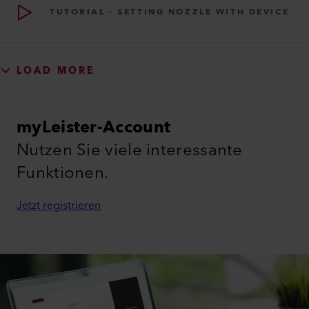
TUTORIAL - SETTING NOZZLE WITH DEVICE
LOAD MORE
myLeister-Account
Nutzen Sie viele interessante
Funktionen.
Jetzt registrieren