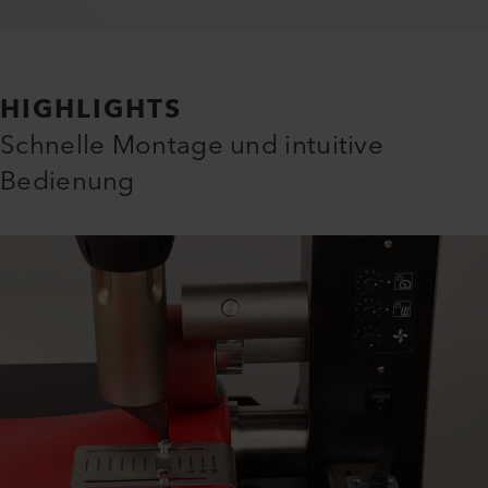
HIGHLIGHTS
Schnelle Montage und intuitive
Bedienung