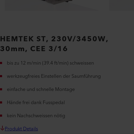
HEMTEK ST, 230V/3450W,
30mm, CEE 3/16
bis zu 12 m/min (39.4 ft/min) schweissen
werkzeugfreies Einstellen der Saumführung
einfache und schnelle Montage
Hände frei dank Fusspedal
kein Nachschweissen nötig
Produkt Details