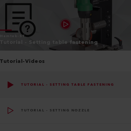
Hemtek-ST
Tutorial - Setting table fastening
Tutorial-Videos
TUTORIAL - SETTING TABLE FASTENING
TUTORIAL - SETTING NOZZLE