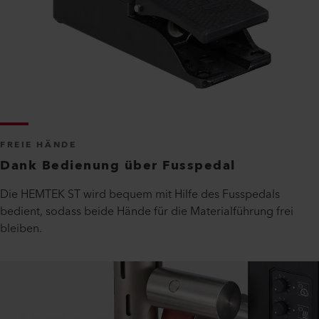
FREIE HÄNDE
Dank Bedienung über Fusspedal
Die HEMTEK ST wird bequem mit Hilfe des Fusspedals
bedient, sodass beide Hände für die Materialführung frei
bleiben.