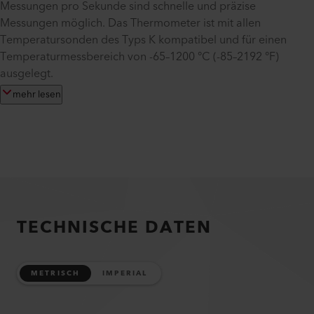
Messungen pro Sekunde sind schnelle und präzise
Messungen möglich. Das Thermometer ist mit allen
Temperatursonden des Typs K kompatibel und für einen
Temperaturmessbereich von -65–1200 °C (-85–2192 °F)
ausgelegt.
mehr lesen
TECHNISCHE DATEN
METRISCH
IMPERIAL