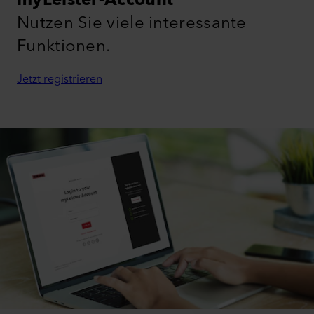
myLeister-Account
Nutzen Sie viele interessante
Funktionen.
Jetzt registrieren