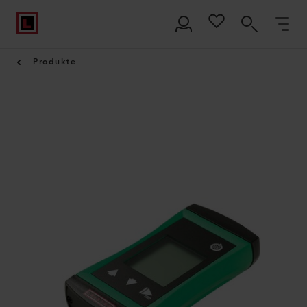
Produkte