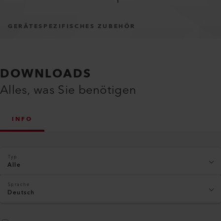
GERÄTESPEZIFISCHES ZUBEHÖR
DOWNLOADS
Alles, was Sie benötigen
INFO
Typ
Alle
Sprache
Deutsch