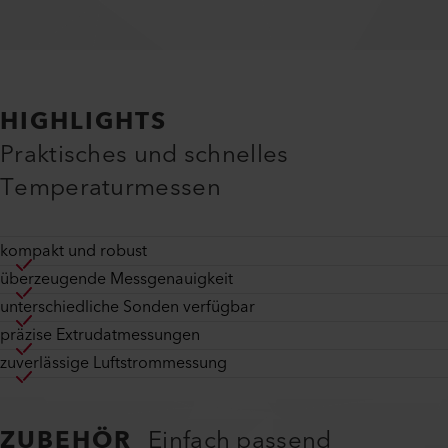
HIGHLIGHTS
Praktisches und schnelles
Temperaturmessen
kompakt und robust
überzeugende Messgenauigkeit
unterschiedliche Sonden verfügbar
präzise Extrudatmessungen
zuverlässige Luftstrommessung
ZUBEHÖR
Einfach passend