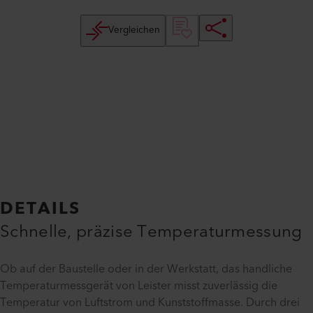
Vergleichen
DETAILS
Schnelle, präzise Temperaturmessung
Ob auf der Baustelle oder in der Werkstatt, das handliche
Temperaturmessgerät von Leister misst zuverlässig die
Temperatur von Luftstrom und Kunststoffmasse. Durch drei