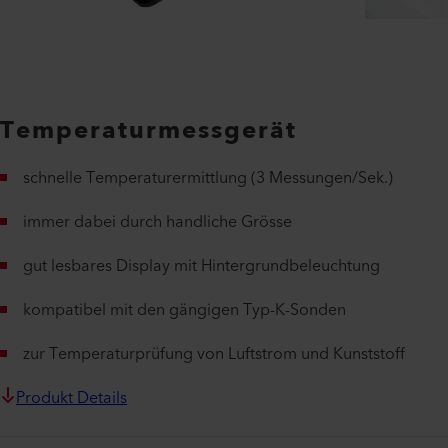
Temperaturmessgerät
schnelle Temperaturermittlung (3 Messungen/Sek.)
immer dabei durch handliche Grösse
gut lesbares Display mit Hintergrundbeleuchtung
kompatibel mit den gängigen Typ-K-Sonden
zur Temperaturprüfung von Luftstrom und Kunststoff
Produkt Details