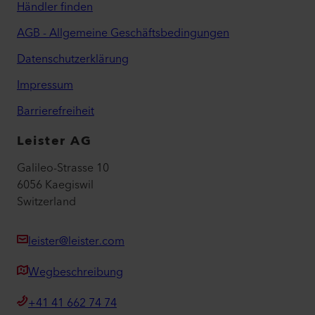
Händler finden
AGB - Allgemeine Geschäftsbedingungen
Datenschutzerklärung
Impressum
Barrierefreiheit
Leister AG
Galileo-Strasse 10
6056 Kaegiswil
Switzerland
leister@leister.com
Wegbeschreibung
+41 41 662 74 74