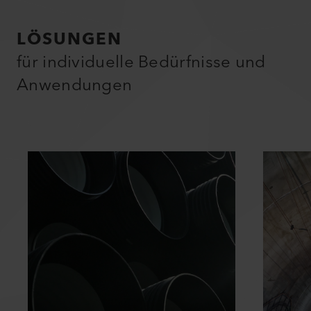
LÖSUNGEN
für individuelle Bedürfnisse und
Anwendungen