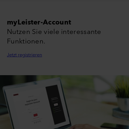
myLeister-Account
Nutzen Sie viele interessante
Funktionen.
Jetzt registrieren