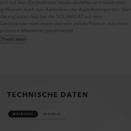
sich auf dem Gerätständer intuitiv abstellen und bleibt stets
griffbereit. Auch zum Kalibrieren der Austrittstemperatur über
die myLeister-App hat der SOLANO AT auf dem
Gerätständer eine ideale und sehr stabile Position, was noch
präzisere Messwerte gewährleistet.
mehr lesen
TECHNISCHE DATEN
METRISCH
IMPERIAL