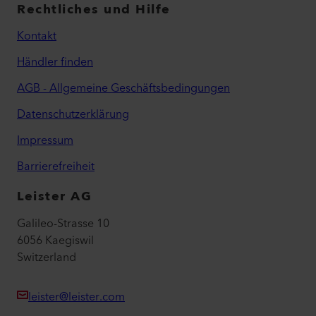
Rechtliches und Hilfe
Kontakt
Händler finden
AGB - Allgemeine Geschäftsbedingungen
Datenschutzerklärung
Impressum
Barrierefreiheit
Leister AG
Galileo-Strasse 10
6056 Kaegiswil
Switzerland
leister@leister.com