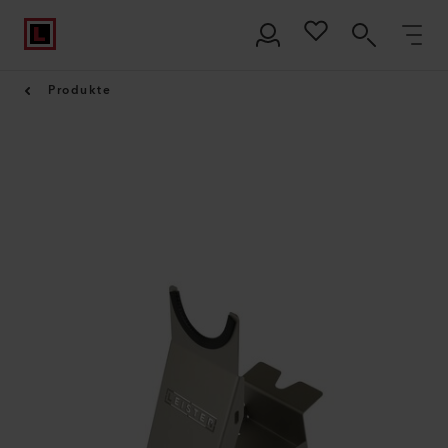
Produkte