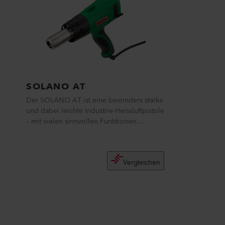
SOLANO AT
Der SOLANO AT ist eine besonders starke
und dabei leichte Industrie-Heissluftpistole
– mit vielen sinnvollen Funktionen....
Vergleichen