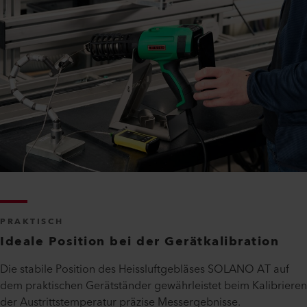
PRAKTISCH
Ideale Position bei der Gerätkalibration
Die stabile Position des Heissluftgebläses SOLANO AT auf
dem praktischen Gerätständer gewährleistet beim Kalibrieren
der Austrittstemperatur präzise Messergebnisse.