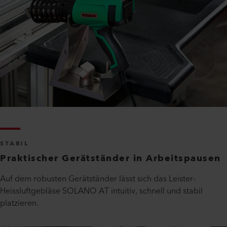
STABIL
Praktischer Gerätständer in Arbeitspausen
Auf dem robusten Gerätständer lässt sich das Leister-
Heissluftgebläse SOLANO AT intuitiv, schnell und stabil
platzieren.