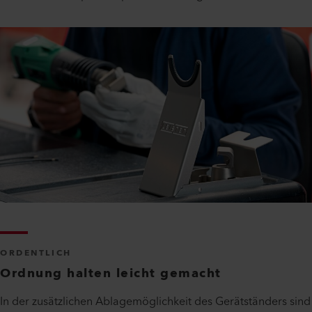
ORDENTLICH
Ordnung halten leicht gemacht
In der zusätzlichen Ablagemöglichkeit des Gerätständers sind