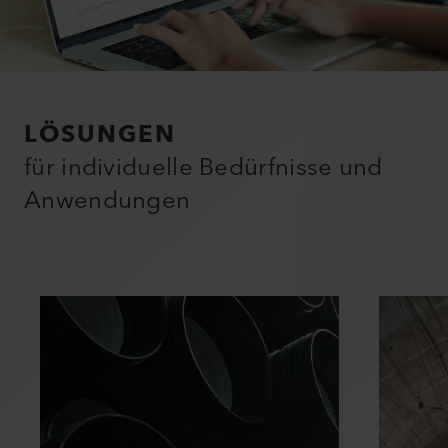
LÖSUNGEN
für individuelle Bedürfnisse und
Anwendungen