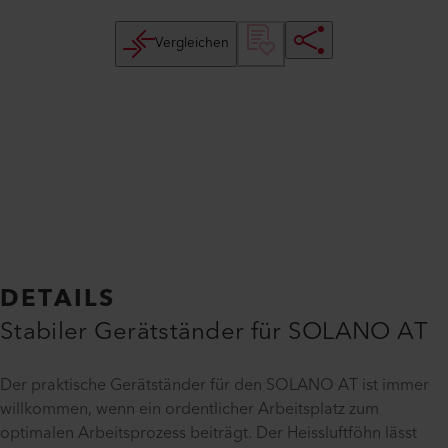
Vergleichen
DETAILS
Stabiler Gerätständer für SOLANO AT
Der praktische Gerätständer für den SOLANO AT ist immer
willkommen, wenn ein ordentlicher Arbeitsplatz zum
optimalen Arbeitsprozess beiträgt. Der Heissluftföhn lässt