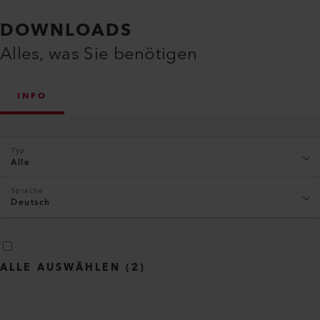
DOWNLOADS
Alles, was Sie benötigen
INFO
Typ
Alle
Sprache
Deutsch
ALLE AUSWÄHLEN
(
2
)