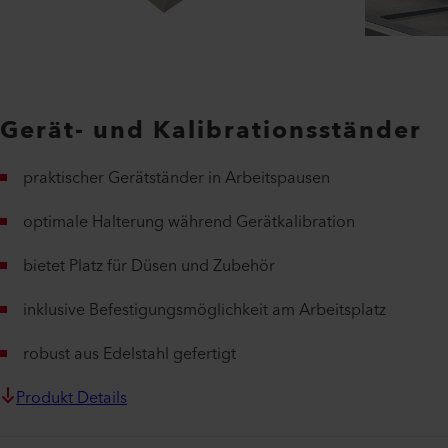
Gerät- und Kalibrationsständer
praktischer Gerätständer in Arbeitspausen
optimale Halterung während Gerätkalibration
bietet Platz für Düsen und Zubehör
inklusive Befestigungsmöglichkeit am Arbeitsplatz
robust aus Edelstahl gefertigt
Produkt Details