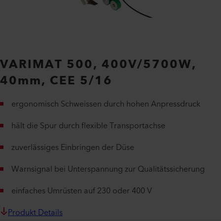
VARIMAT 500, 400V/5700W,
40mm, CEE 5/16
ergonomisch Schweissen durch hohen Anpressdruck
hält die Spur durch flexible Transportachse
zuverlässiges Einbringen der Düse
Warnsignal bei Unterspannung zur Qualitätssicherung
einfaches Umrüsten auf 230 oder 400 V
Produkt Details