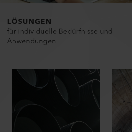
LÖSUNGEN
für individuelle Bedürfnisse und
Anwendungen