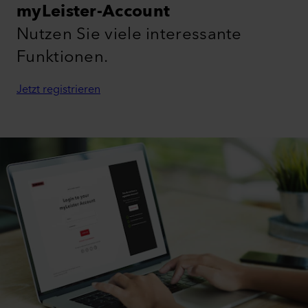
myLeister-Account
Nutzen Sie viele interessante
Funktionen.
Jetzt registrieren