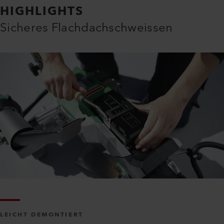
HIGHLIGHTS
Sicheres Flachdachschweissen
LEICHT DEMONTIERT