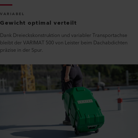
VARIABEL
Gewicht optimal verteilt
Dank Dreieckskonstruktion und variabler Transportachse
bleibt der VARIMAT 500 von Leister beim Dachabdichten
präzise in der Spur.