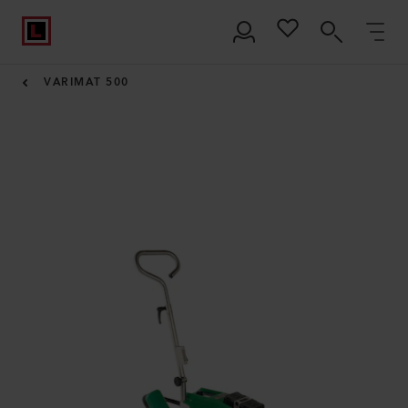
VARIMAT 500