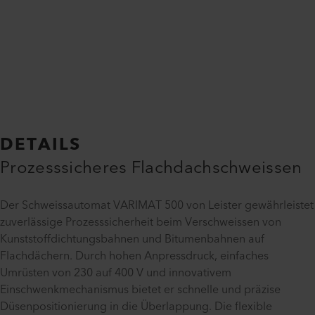
DETAILS
Prozesssicheres Flachdachschweissen
Der Schweissautomat VARIMAT 500 von Leister gewährleistet
zuverlässige Prozesssicherheit beim Verschweissen von
Kunststoffdichtungsbahnen und Bitumenbahnen auf
Flachdächern. Durch hohen Anpressdruck, einfaches
Umrüsten von 230 auf 400 V und innovativem
Einschwenkmechanismus bietet er schnelle und präzise
Düsenpositionierung in die Überlappung. Die flexible