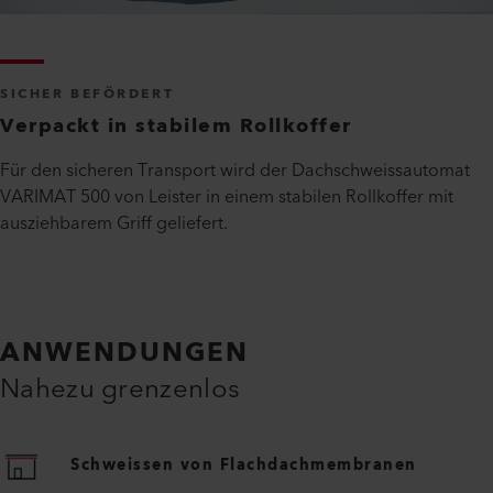
SICHER BEFÖRDERT
Verpackt in stabilem Rollkoffer
Für den sicheren Transport wird der Dachschweissautomat
VARIMAT 500 von Leister in einem stabilen Rollkoffer mit
ausziehbarem Griff geliefert.
ANWENDUNGEN
Nahezu grenzenlos
Schweissen von Flachdachmembranen