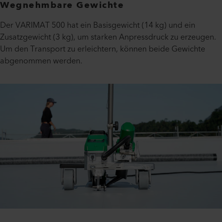
Wegnehmbare Gewichte
Der VARIMAT 500 hat ein Basisgewicht (14 kg) und ein
Zusatzgewicht (3 kg), um starken Anpressdruck zu erzeugen.
Um den Transport zu erleichtern, können beide Gewichte
abgenommen werden.