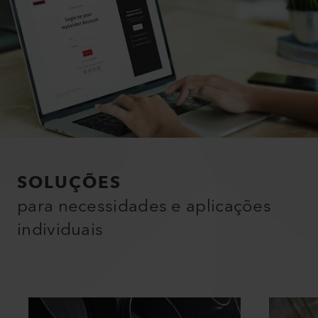
SOLUÇÕES
para necessidades e aplicações
individuais