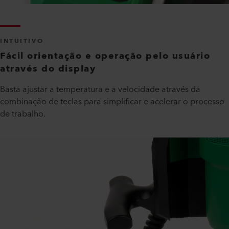
INTUITIVO
Fácil orientação e operação pelo usuário
através do display
Basta ajustar a temperatura e a velocidade através da
combinação de teclas para simplificar e acelerar o processo
de trabalho.