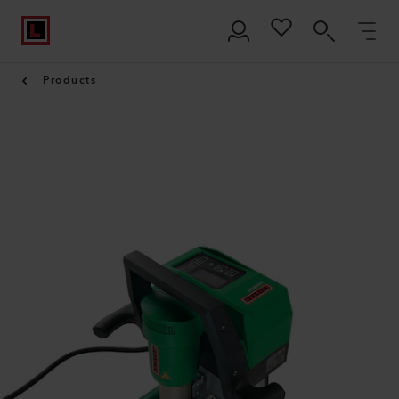
Products