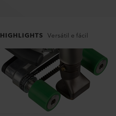
HIGHLIGHTS
Versátil e fácil