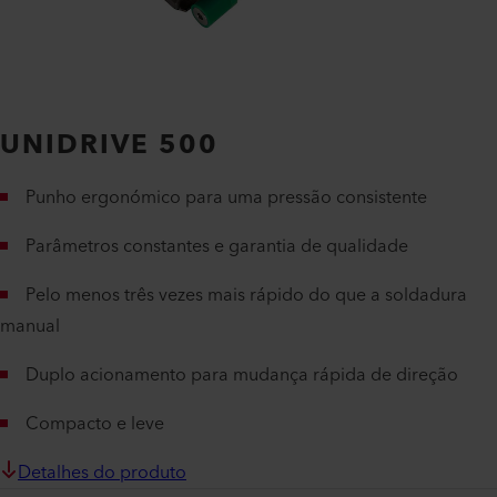
UNIDRIVE 500
Punho ergonómico para uma pressão consistente
Parâmetros constantes e garantia de qualidade
Pelo menos três vezes mais rápido do que a soldadura
manual
Duplo acionamento para mudança rápida de direção
Compacto e leve
Detalhes do produto