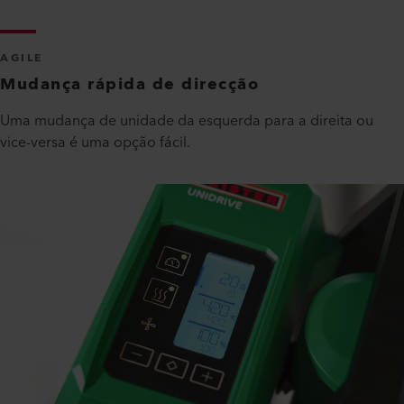
AGILE
Mudança rápida de direcção
Uma mudança de unidade da esquerda para a direita ou
vice-versa é uma opção fácil.