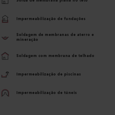
Solda de membrana plana no teto
Impermeabilização de fundações
Soldagem de membranas de aterro e
mineração
Soldagem com membrana de telhado
Impermeabilização de piscinas
Impermeabilização de túneis