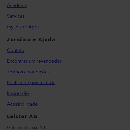
Academy
Services
myLeister Apps
Jurídico e Ajuda
Contato
Encontrar um revendedor
Termos e condições
Política de privacidade
Impressão
Acessibilidade
Leister AG
Galileo-Strasse 10