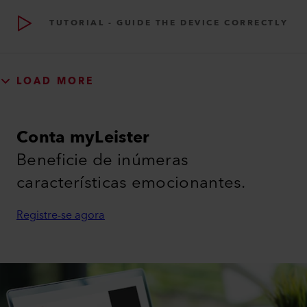
TUTORIAL - GUIDE THE DEVICE CORRECTLY
LOAD MORE
Conta myLeister
Beneficie de inúmeras
características emocionantes.
Registre-se agora