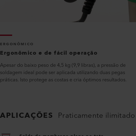
ERGONÔMICO
Ergonômico e de fácil operação
Apesar do baixo peso de 4,5 kg (9,9 libras), a pressão de
soldagem ideal pode ser aplicada utilizando duas pegas
práticas. Isto protege as costas e cria óptimos resultados.
APLICAÇÕES
Praticamente ilimitado