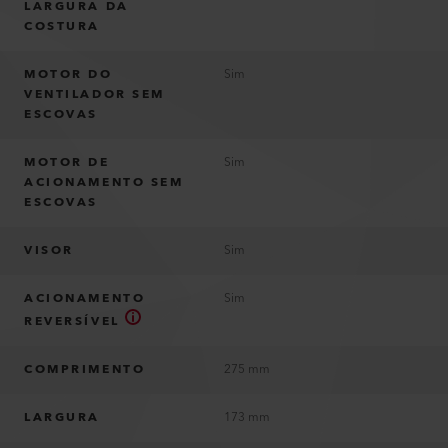
LARGURA DA
COSTURA
MOTOR DO
Sim
VENTILADOR SEM
ESCOVAS
MOTOR DE
Sim
ACIONAMENTO SEM
ESCOVAS
VISOR
Sim
ACIONAMENTO
Sim
REVERSÍVEL
COMPRIMENTO
275 mm
LARGURA
173 mm