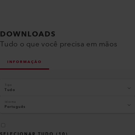
DOWNLOADS
Tudo o que você precisa em mãos
INFORMAÇÃO
Tipo
Tudo
Idioma
Português
SELECIONAR TUDO
(
10
)