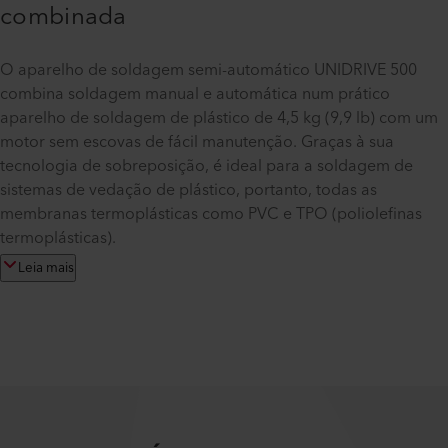
combinada
O aparelho de soldagem semi-automático UNIDRIVE 500
combina soldagem manual e automática num prático
aparelho de soldagem de plástico de 4,5 kg (9,9 lb) com um
motor sem escovas de fácil manutenção. Graças à sua
tecnologia de sobreposição, é ideal para a soldagem de
sistemas de vedação de plástico, portanto, todas as
membranas termoplásticas como PVC e TPO (poliolefinas
termoplásticas).
Leia mais