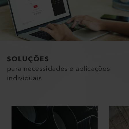
SOLUÇÕES
para necessidades e aplicações
individuais