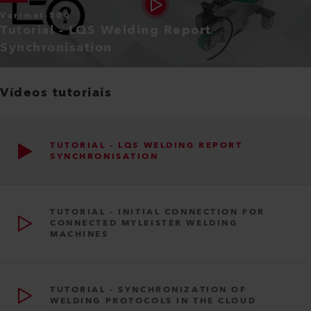
Varimat-500
Tutorial - LQS Welding Report
Synchronisation
Vídeos tutoriais
TUTORIAL - LQS WELDING REPORT
SYNCHRONISATION
TUTORIAL - INITIAL CONNECTION FOR
CONNECTED MYLEISTER WELDING
MACHINES
TUTORIAL - SYNCHRONIZATION OF
WELDING PROTOCOLS IN THE CLOUD