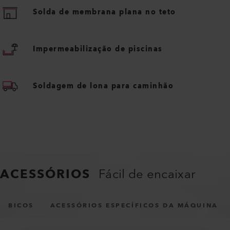
Solda de membrana plana no teto
Impermeabilização de piscinas
Soldagem de lona para caminhão
ACESSÓRIOS
Fácil de encaixar
BICOS
ACESSÓRIOS ESPECÍFICOS DA MÁQUINA