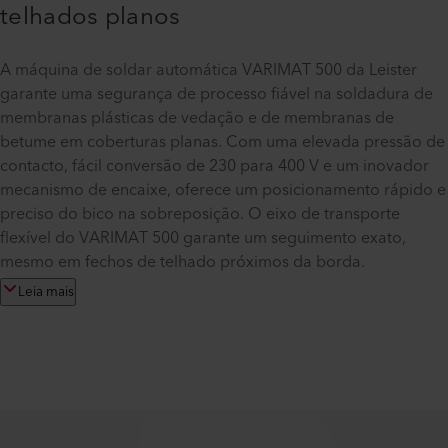
telhados planos
A máquina de soldar automática VARIMAT 500 da Leister
garante uma segurança de processo fiável na soldadura de
membranas plásticas de vedação e de membranas de
betume em coberturas planas. Com uma elevada pressão de
contacto, fácil conversão de 230 para 400 V e um inovador
mecanismo de encaixe, oferece um posicionamento rápido e
preciso do bico na sobreposição. O eixo de transporte
flexível do VARIMAT 500 garante um seguimento exato,
mesmo em fechos de telhado próximos da borda.
Leia mais