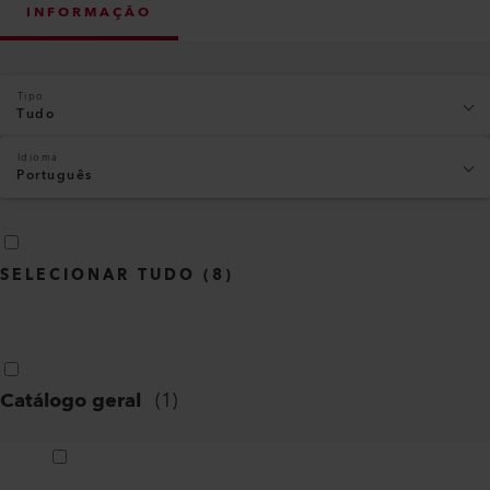
INFORMAÇÃO
Tipo
Tudo
Idioma
Português
SELECIONAR TUDO
(
8
)
Catálogo geral
(
1
)