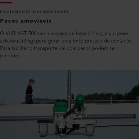
FACILMENTE DESMONTÁVEL
Pesos amovíveis
O VARIMAT 500 tem um peso de base (14 kg) e um peso
adicional (3 kg) para gerar uma forte pressão de contacto.
Para facilitar o transporte, os dois pesos podem ser
retirados.