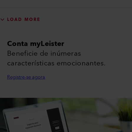
LOAD MORE
Conta myLeister
Beneficie de inúmeras
características emocionantes.
Registre-se agora