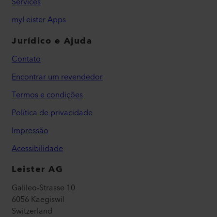
Services
myLeister Apps
Jurídico e Ajuda
Contato
Encontrar um revendedor
Termos e condições
Política de privacidade
Impressão
Acessibilidade
Leister AG
Galileo-Strasse 10
6056 Kaegiswil
Switzerland