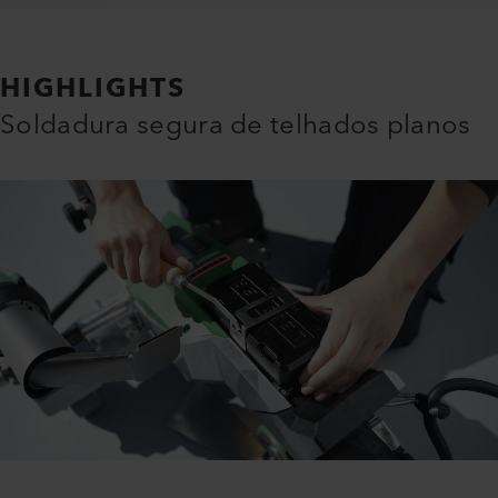
HIGHLIGHTS
Soldadura segura de telhados planos