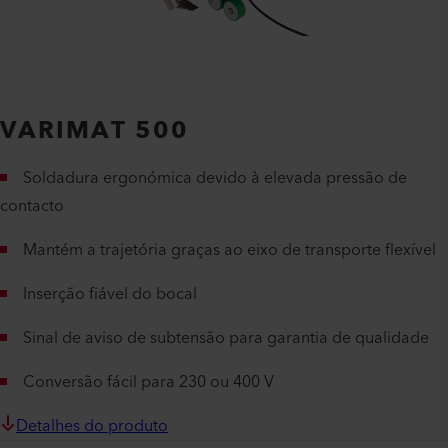
VARIMAT 500
Soldadura ergonómica devido à elevada pressão de
contacto
Mantém a trajetória graças ao eixo de transporte flexível
Inserção fiável do bocal
Sinal de aviso de subtensão para garantia de qualidade
Conversão fácil para 230 ou 400 V
Detalhes do produto