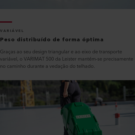
VARIÁVEL
Peso distribuído de forma óptima
Graças ao seu design triangular e ao eixo de transporte
variável, o VARIMAT 500 da Leister mantém-se precisamente
no caminho durante a vedação do telhado.