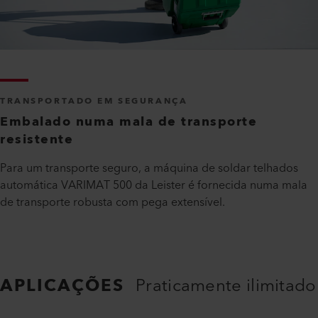
TRANSPORTADO EM SEGURANÇA
Embalado numa mala de transporte
resistente
Para um transporte seguro, a máquina de soldar telhados
automática VARIMAT 500 da Leister é fornecida numa mala
de transporte robusta com pega extensível.
APLICAÇÕES
Praticamente ilimitado