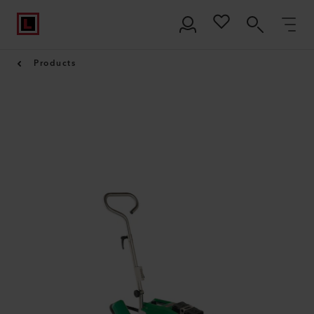
Products