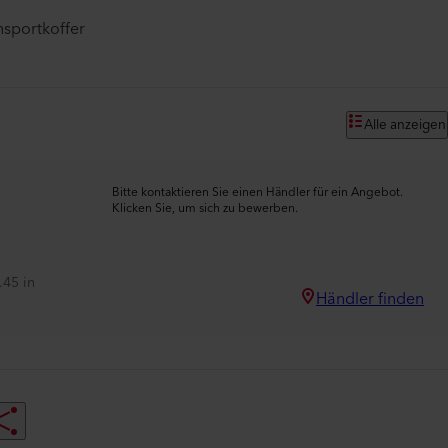
nsportkoffer
Alle anzeigen
Bitte kontaktieren Sie einen Händler für ein Angebot.
Klicken Sie, um sich zu bewerben.
.45 in
Händler finden