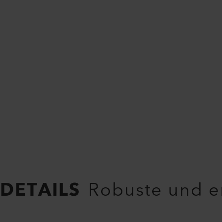
DETAILS
Robuste und e