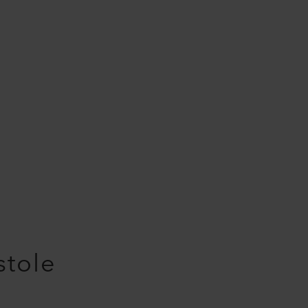
stole