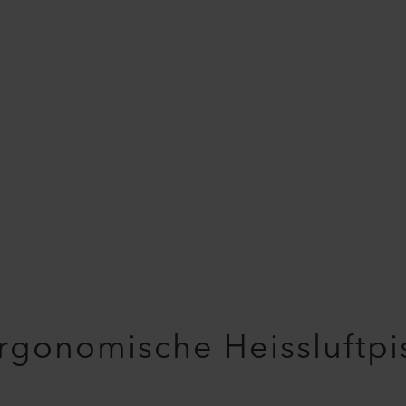
rgonomische Heissluftpi