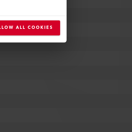
LLOW ALL COOKIES