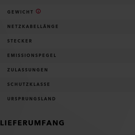
GEWICHT
NETZKABELLÄNGE
STECKER
EMISSIONSPEGEL
ZULASSUNGEN
SCHUTZKLASSE
URSPRUNGSLAND
LIEFERUMFANG