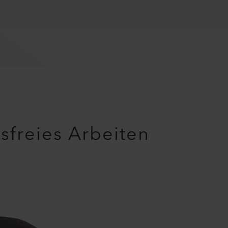
freies Arbeiten